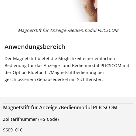
Magnetstift für Anzeige-/Bedienmodul PLICSCOM
Anwendungsbereich
Der Magnetstift bietet die Möglichkeit einer einfachen
Bedienung für das Anzeige- und Bedienmodul PLICSCOM mit
der Option Bluetooth-/Magnetstiftbedienung bei
geschlossenem Gehäusedeckel mit Sichtfenster.
Magnetstift für Anzeige-/Bedienmodul PLICSCOM
Zolltarifnummer (HS-Code)
96091010