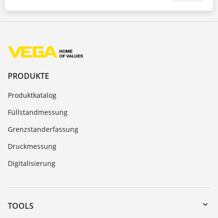
PRODUKTE
Produktkatalog
Füllstandmessung
Grenzstanderfassung
Druckmessung
Digitalisierung
TOOLS