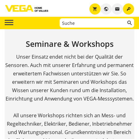
key
shopping_cart
public
email
Seminare & Workshops
Unser Einsatz endet nicht bei der Qualität der
Sensoren. Auch mit unserer Erfahrung und permanent
erweitertem Fachwissen unterstützen wir Sie. So
erweitern wir mit Seminaren und Workshops das
Wissen unserer Kunden rund um die Installation,
Einrichtung und Anwendung von VEGA-Messsystemen.
All unsere Workshops richten sich an Mess- und
Regeltechniker, Elektriker, Bediener, Inbetriebnehmer
und Wartungspersonal. Grundkenntnisse im Bereich