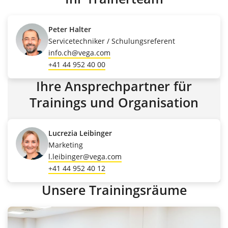
Peter Halter
Servicetechniker / Schulungsreferent
info.ch@vega.com
+41 44 952 40 00
Ihre Ansprechpartner für
Trainings und Organisation
Lucrezia Leibinger
Marketing
l.leibinger@vega.com
+41 44 952 40 12
Unsere Trainingsräume