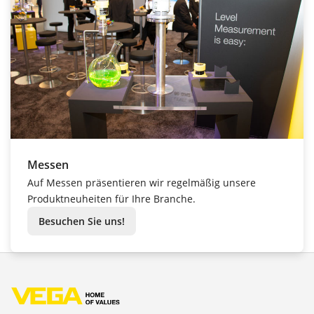
Messen
Auf Messen präsentieren wir regelmäßig unsere
Produktneuheiten für Ihre Branche.
Besuchen Sie uns!