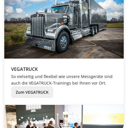
VEGATRUCK
So vielseitig und flexibel wie unsere Messgeräte sind
auch die VEGATRUCK-Trainings bei Ihnen vor Ort.
Zum VEGATRUCK