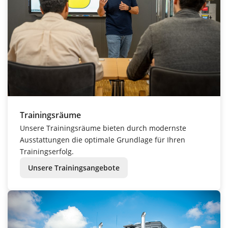
Trainingsräume
Unsere Trainingsräume bieten durch modernste
Ausstattungen die optimale Grundlage für Ihren
Trainingserfolg.
Unsere Trainingsangebote