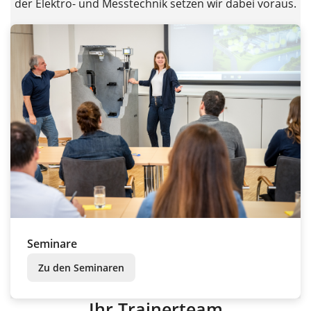
der Elektro- und Messtechnik setzen wir dabei voraus.
Seminare
Zu den Seminaren
Ihr Trainerteam