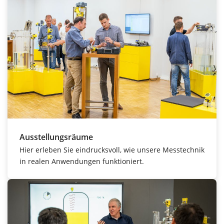
Ausstellungsräume
Hier erleben Sie eindrucksvoll, wie unsere Messtechnik
in realen Anwendungen funktioniert.