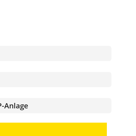
P-Anlage