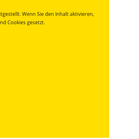
gestellt. Wenn Sie den Inhalt aktivieren,
nd Cookies gesetzt.