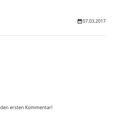
07.03.2017
zt den ersten Kommentar!