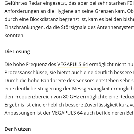
Geführtes Radar eingesetzt, das aber bei sehr starken 
Anforderungen an die Hygiene an seine Grenzen kam. Ob
durch eine Blockdistanz begrenzt ist, kam es bei den bis
Einschränkungen, da die Störsignale des Antennensyste
konnten.
Die Lösung
Die hohe Frequenz des
VEGAPULS 64
ermöglicht nicht nu
Prozessanschlüsse, sie bietet auch eine deutlich bessere
Durch die hohe Bandbreite des Sensors entstehen sehr s
eine deutliche Steigerung der Messgenauigkeit ermöglic
den Frequenzbereich von 80 GHz ermöglichte eine Reduzi
Ergebnis ist eine erheblich bessere Zuverlässigkeit kurz 
Anpassungen ist der VEGAPULS 64 auch bei kleineren Beh
Der Nutzen