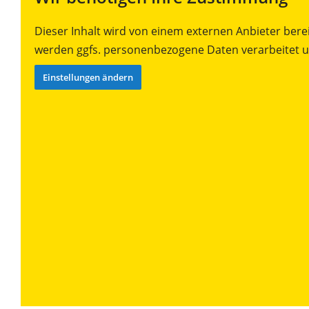
Dieser Inhalt wird von einem externen Anbieter bereit
werden ggfs. personenbezogene Daten verarbeitet u
Einstellungen ändern