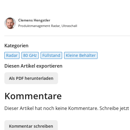
Clemens Hengstler
Produktmanagement Radar, Ultraschall
Kategorien
Radar
80 GHz
Füllstand
Kleine Behälter
Diesen Artikel exportieren
Als PDF herunterladen
Kommentare
Dieser Artikel hat noch keine Kommentare. Schreibe jet
Kommentar schreiben