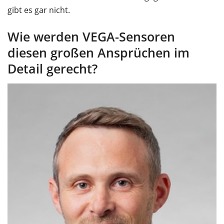
gibt es gar nicht.
Wie werden VEGA-Sensoren
diesen großen Ansprüchen im
Detail gerecht?