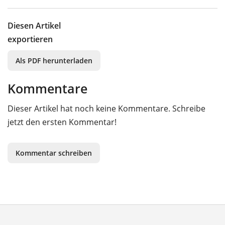
Diesen Artikel
exportieren
Als PDF herunterladen
Kommentare
Dieser Artikel hat noch keine Kommentare. Schreibe
jetzt den ersten Kommentar!
Kommentar schreiben