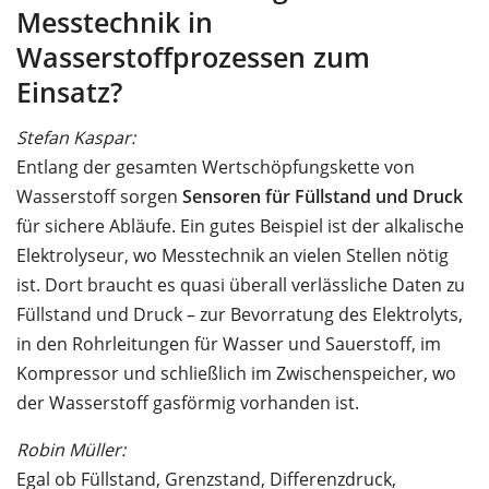
Messtechnik in
Wasserstoffprozessen zum
Einsatz?
Stefan Kaspar:
Entlang der gesamten Wertschöpfungskette von
Wasserstoff sorgen
Sensoren für Füllstand und Druck
für sichere Abläufe. Ein gutes Beispiel ist der alkalische
Elektrolyseur, wo Messtechnik an vielen Stellen nötig
ist. Dort braucht es quasi überall verlässliche Daten zu
Füllstand und Druck – zur Bevorratung des Elektrolyts,
in den Rohrleitungen für Wasser und Sauerstoff, im
Kompressor und schließlich im Zwischenspeicher, wo
der Wasserstoff gasförmig vorhanden ist.
Robin Müller:
Egal ob Füllstand, Grenzstand, Differenzdruck,