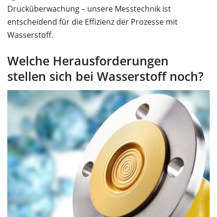
Drucküberwachung – unsere Messtechnik ist
entscheidend für die Effizienz der Prozesse mit
Wasserstoff.
Welche Herausforderungen
stellen sich bei Wasserstoff noch?