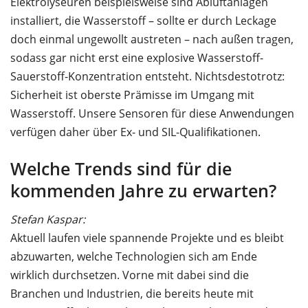
Elektrolyseuren beispielsweise sind Abluftanlagen
installiert, die Wasserstoff – sollte er durch Leckage
doch einmal ungewollt austreten – nach außen tragen,
sodass gar nicht erst eine explosive Wasserstoff-
Sauerstoff-Konzentration entsteht. Nichtsdestotrotz:
Sicherheit ist oberste Prämisse im Umgang mit
Wasserstoff. Unsere Sensoren für diese Anwendungen
verfügen daher über Ex- und SIL-Qualifikationen.
Welche Trends sind für die
kommenden Jahre zu erwarten?
Stefan Kaspar:
Aktuell laufen viele spannende Projekte und es bleibt
abzuwarten, welche Technologien sich am Ende
wirklich durchsetzen. Vorne mit dabei sind die
Branchen und Industrien, die bereits heute mit