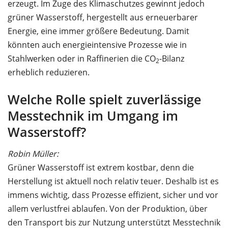
erzeugt. Im Zuge des Klimaschutzes gewinnt jedoch
grüner Wasserstoff, hergestellt aus erneuerbarer
Energie, eine immer größere Bedeutung. Damit
könnten auch energieintensive Prozesse wie in
Stahlwerken oder in Raffinerien die CO
-Bilanz
2
erheblich reduzieren.
Welche Rolle spielt zuverlässige
Messtechnik im Umgang im
Wasserstoff?
Robin Müller:
Grüner Wasserstoff ist extrem kostbar, denn die
Herstellung ist aktuell noch relativ teuer. Deshalb ist es
immens wichtig, dass Prozesse effizient, sicher und vor
allem verlustfrei ablaufen. Von der Produktion, über
den Transport bis zur Nutzung unterstützt Messtechnik