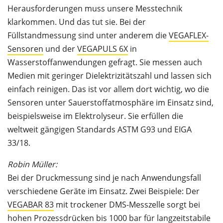
Herausforderungen muss unsere Messtechnik
klarkommen. Und das tut sie. Bei der
Füllstandmessung sind unter anderem die
VEGAFLEX-
Sensoren
und der
VEGAPULS 6X
in
Wasserstoffanwendungen gefragt. Sie messen auch
Medien mit geringer Dielektrizitätszahl und lassen sich
einfach reinigen. Das ist vor allem dort wichtig, wo die
Sensoren unter Sauerstoffatmosphäre im Einsatz sind,
beispielsweise im Elektrolyseur. Sie erfüllen die
weltweit gängigen Standards ASTM G93 und EIGA
33/18.
Robin Müller:
Bei der Druckmessung sind je nach Anwendungsfall
verschiedene Geräte im Einsatz. Zwei Beispiele: Der
VEGABAR 83
mit trockener DMS-Messzelle sorgt bei
hohen Prozessdrücken bis 1000 bar für langzeitstabile