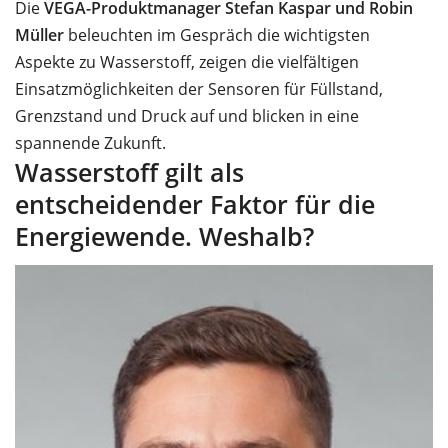
Die
VEGA-Produktmanager Stefan Kaspar und Robin
Müller
beleuchten im Gespräch die wichtigsten
Aspekte zu Wasserstoff, zeigen die vielfältigen
Einsatzmöglichkeiten der Sensoren für Füllstand,
Grenzstand und Druck auf und blicken in eine
spannende Zukunft.
Wasserstoff gilt als
entscheidender Faktor für die
Energiewende. Weshalb?