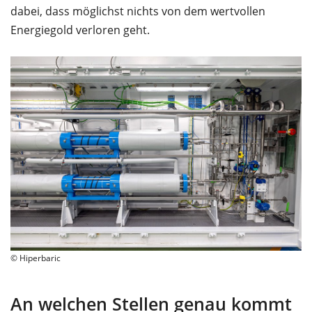
dabei, dass möglichst nichts von dem wertvollen
Energiegold verloren geht.
© Hiperbaric
An welchen Stellen genau kommt