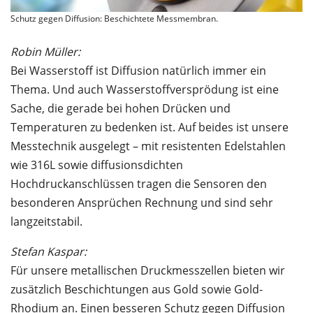
Schutz gegen Diffusion: Beschichtete Messmembran.
Robin Müller:
Bei Wasserstoff ist Diffusion natürlich immer ein
Thema. Und auch Wasserstoffversprödung ist eine
Sache, die gerade bei hohen Drücken und
Temperaturen zu bedenken ist. Auf beides ist unsere
Messtechnik ausgelegt – mit resistenten Edelstahlen
wie 316L sowie diffusionsdichten
Hochdruckanschlüssen tragen die Sensoren den
besonderen Ansprüchen Rechnung und sind sehr
langzeitstabil.
Stefan Kaspar:
Für unsere metallischen Druckmesszellen bieten wir
zusätzlich Beschichtungen aus Gold sowie Gold-
Rhodium an. Einen besseren Schutz gegen Diffusion