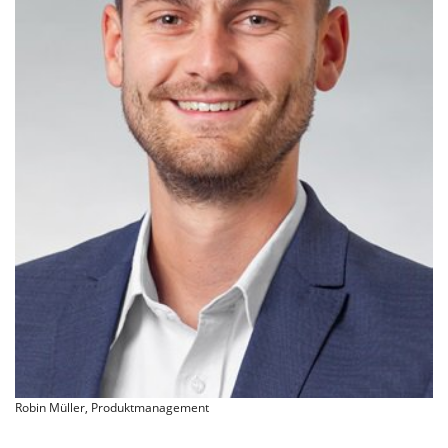
Robin Müller, Produktmanagement