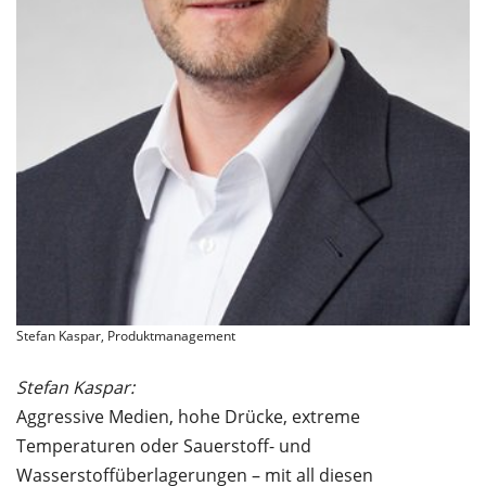
Stefan Kaspar, Produktmanagement
Stefan Kaspar:
Aggressive Medien, hohe Drücke, extreme
Temperaturen oder Sauerstoff- und
Wasserstoffüberlagerungen – mit all diesen