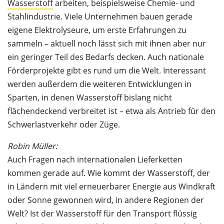
Wasserstoff
arbeiten, beispielsweise Chemie- und
Stahlindustrie. Viele Unternehmen bauen gerade
eigene Elektrolyseure, um erste Erfahrungen zu
sammeln – aktuell noch lässt sich mit ihnen aber nur
ein geringer Teil des Bedarfs decken. Auch nationale
Förderprojekte gibt es rund um die Welt. Interessant
werden außerdem die weiteren Entwicklungen in
Sparten, in denen Wasserstoff bislang nicht
flächendeckend verbreitet ist – etwa als Antrieb für den
Schwerlastverkehr oder Züge.
Robin Müller:
Auch Fragen nach internationalen Lieferketten
kommen gerade auf. Wie kommt der Wasserstoff, der
in Ländern mit viel erneuerbarer Energie aus Windkraft
oder Sonne gewonnen wird, in andere Regionen der
Welt? Ist der Wasserstoff für den Transport flüssig