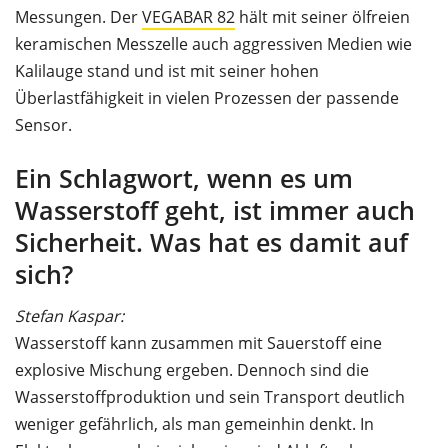
Messungen. Der
VEGABAR 82
hält mit seiner ölfreien
keramischen Messzelle auch aggressiven Medien wie
Kalilauge stand und ist mit seiner hohen
Überlastfähigkeit in vielen Prozessen der passende
Sensor.
Ein Schlagwort, wenn es um
Wasserstoff geht, ist immer auch
Sicherheit. Was hat es damit auf
sich?
Stefan Kaspar:
Wasserstoff kann zusammen mit Sauerstoff eine
explosive Mischung ergeben. Dennoch sind die
Wasserstoffproduktion und sein Transport deutlich
weniger gefährlich, als man gemeinhin denkt. In