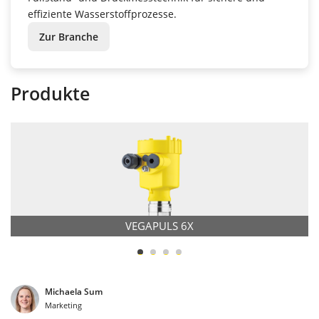
effiziente Wasserstoffprozesse.
Zur Branche
Produkte
VEGAPULS 6X
Michaela Sum
Marketing