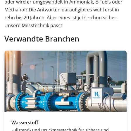
oder wird er umgewandelt in Ammoniak, E-Fuels oder
Methanol? Die Antworten darauf gibt es wohl erst in
zehn bis 20 Jahren. Aber eines ist jetzt schon sicher:
Unsere Messtechnik passt.
Verwandte Branchen
Wasserstoff
Füllstand- und Druckmesstechnik für sichere und