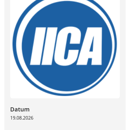
Datum
19.08.2026