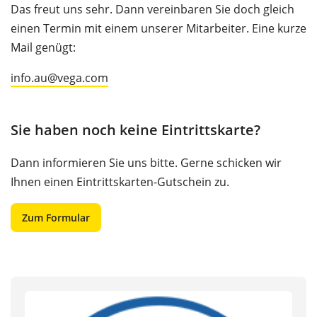
Das freut uns sehr. Dann vereinbaren Sie doch gleich
einen Termin mit einem unserer Mitarbeiter. Eine kurze
Mail genügt:
info.au@vega.com
Sie haben noch keine Eintrittskarte?
Dann informieren Sie uns bitte. Gerne schicken wir
Ihnen einen Eintrittskarten-Gutschein zu.
Zum Formular