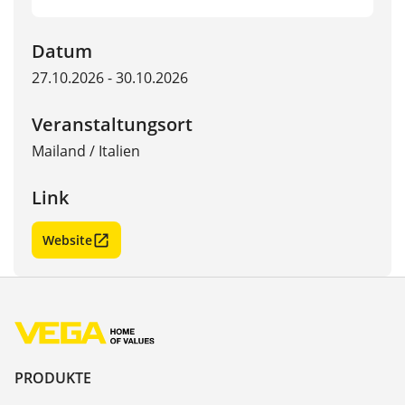
Datum
27.10.2026 - 30.10.2026
Veranstaltungsort
Mailand
/
Italien
Link
Website
PRODUKTE