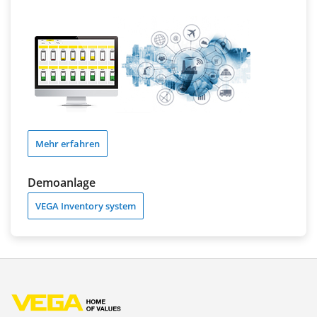
Mehr erfahren
Demoanlage
VEGA Inventory system