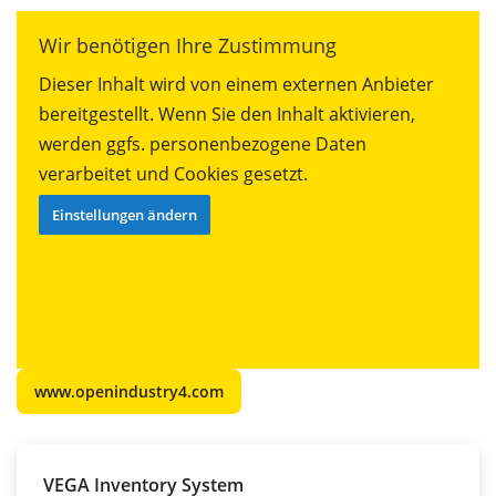
Wir benötigen Ihre Zustimmung
Dieser Inhalt wird von einem externen Anbieter
bereitgestellt. Wenn Sie den Inhalt aktivieren,
werden ggfs. personenbezogene Daten
verarbeitet und Cookies gesetzt.
Einstellungen ändern
www.openindustry4.com
VEGA Inventory System