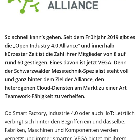
So schnell kann‘s gehen. Seit dem Frühjahr 2019 gibt es
die „Open Industry 4.0 Alliance“ und innerhalb
kürzester Zeit ist die Zahl ihrer Mitglieder von 8 auf
rund 60 gestiegen. Eines davon ist jetzt VEGA. Denn
der Schwarzwälder Messtechnik-Spezialist steht voll
und ganz hinter dem Ziel der Alliance, den
heterogenen Cloud-Diensten am Markt zu einer Art
Teamwork-Fähigkeit zu verhelfen.
Ob Smart Factory, Industrie 4.0 oder auch IIoT: Letztlich
verbirgt sich hinter den Begriffen ein und dasselbe.
Fabriken, Maschinen und Komponenten werden
vernetzt und immer smarter. VEGA bietet mit ihrem