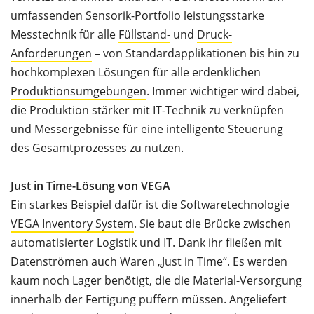
umfassenden Sensorik-Portfolio leistungsstarke
Messtechnik für alle
Füllstand-
und
Druck-
Anforderungen
– von Standardapplikationen bis hin zu
hochkomplexen Lösungen für alle erdenklichen
Produktionsumgebungen
. Immer wichtiger wird dabei,
die Produktion stärker mit IT-Technik zu verknüpfen
und Messergebnisse für eine intelligente Steuerung
des Gesamtprozesses zu nutzen.
Just in Time-Lösung von VEGA
Ein starkes Beispiel dafür ist die Softwaretechnologie
VEGA Inventory System
. Sie baut die Brücke zwischen
automatisierter Logistik und IT. Dank ihr fließen mit
Datenströmen auch Waren „Just in Time“. Es werden
kaum noch Lager benötigt, die die Material-Versorgung
innerhalb der Fertigung puffern müssen. Angeliefert