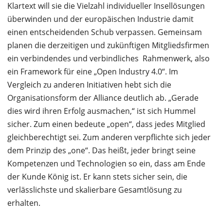
Klartext will sie die Vielzahl individueller Insellösungen
überwinden und der europäischen Industrie damit
einen entscheidenden Schub verpassen. Gemeinsam
planen die derzeitigen und zukünftigen Mitgliedsfirmen
ein verbindendes und verbindliches Rahmenwerk, also
ein Framework für eine „Open Industry 4.0“. Im
Vergleich zu anderen Initiativen hebt sich die
Organisationsform der Alliance deutlich ab. „Gerade
dies wird ihren Erfolg ausmachen,“ ist sich Hummel
sicher. Zum einen bedeute „open“, dass jedes Mitglied
gleichberechtigt sei. Zum anderen verpflichte sich jeder
dem Prinzip des „one“. Das heißt, jeder bringt seine
Kompetenzen und Technologien so ein, dass am Ende
der Kunde König ist. Er kann stets sicher sein, die
verlässlichste und skalierbare Gesamtlösung zu
erhalten.