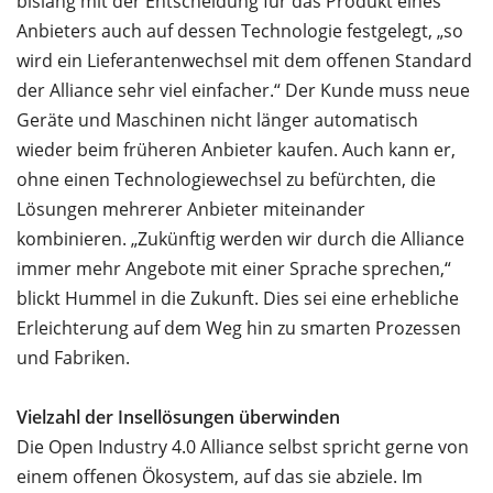
bislang mit der Entscheidung für das Produkt eines
Anbieters auch auf dessen Technologie festgelegt, „so
wird ein Lieferantenwechsel mit dem offenen Standard
der Alliance sehr viel einfacher.“ Der Kunde muss neue
Geräte und Maschinen nicht länger automatisch
wieder beim früheren Anbieter kaufen. Auch kann er,
ohne einen Technologiewechsel zu befürchten, die
Lösungen mehrerer Anbieter miteinander
kombinieren. „Zukünftig werden wir durch die Alliance
immer mehr Angebote mit einer Sprache sprechen,“
blickt Hummel in die Zukunft. Dies sei eine erhebliche
Erleichterung auf dem Weg hin zu smarten Prozessen
und Fabriken.
Vielzahl der Insellösungen überwinden
Die Open Industry 4.0 Alliance selbst spricht gerne von
einem offenen Ökosystem, auf das sie abziele. Im