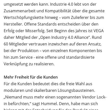
umgesetzt werden kann. Industrie 4.0 lebt von der
Zusammenarbeit und Kompatibilität über die gesamte
Wertschöpfungskette hinweg – vom Zulieferer bis zum
Hersteller. Offene Standards entscheiden über den
Erfolg oder Misserfolg. Seit Beginn des Jahres ist VEGA
daher Mitglied der „Open Industry 4.0 Alliance“. Rund
60 Mitglieder vertrauen inzwischen auf deren Ansatz,
bei der Produktion – von einzelnen Komponenten bis
hin zum Service - eine offene und standardisierte
Verknüpfung zu realisieren.
Mehr Freiheit für die Kunden
Für die Kunden bedeutet dies die freie Wahl aus
modularen und skalierbaren Lösungsbausteinen.
„Niemand muss mehr einen sogenannten Vendor Lock-
in befürchten,“ sagt Hummel. Denn, habe man sich