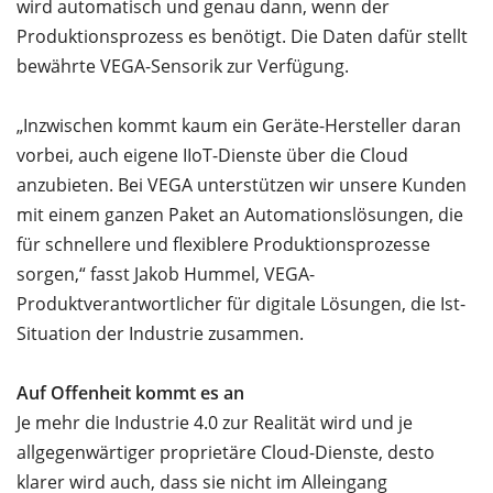
wird automatisch und genau dann, wenn der
Produktionsprozess es benötigt. Die Daten dafür stellt
bewährte VEGA-Sensorik zur Verfügung.
„Inzwischen kommt kaum ein Geräte-Hersteller daran
vorbei, auch eigene IIoT-Dienste über die Cloud
anzubieten. Bei VEGA unterstützen wir unsere Kunden
mit einem ganzen Paket an Automationslösungen, die
für schnellere und flexiblere Produktionsprozesse
sorgen,“ fasst Jakob Hummel, VEGA-
Produktverantwortlicher für digitale Lösungen, die Ist-
Situation der Industrie zusammen.
Auf Offenheit kommt es an
Je mehr die Industrie 4.0 zur Realität wird und je
allgegenwärtiger proprietäre Cloud-Dienste, desto
klarer wird auch, dass sie nicht im Alleingang