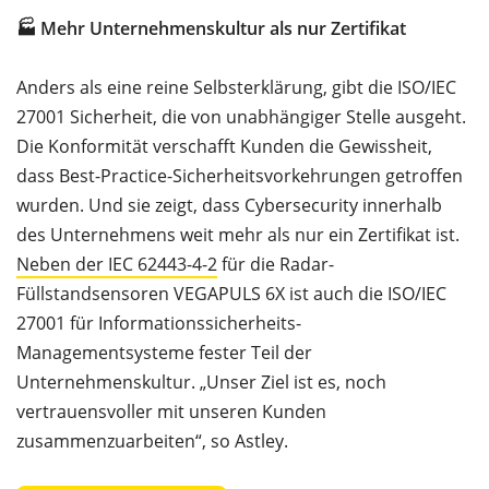
🏭 Mehr Unternehmenskultur als nur Zertifikat
Anders als eine reine Selbsterklärung, gibt die ISO/IEC
27001 Sicherheit, die von unabhängiger Stelle ausgeht.
Die Konformität verschafft Kunden die Gewissheit,
dass Best-Practice-Sicherheitsvorkehrungen getroffen
wurden. Und sie zeigt, dass Cybersecurity innerhalb
des Unternehmens weit mehr als nur ein Zertifikat ist.
Neben der IEC 62443-4-2
für die Radar-
Füllstandsensoren VEGAPULS 6X ist auch die ISO/IEC
27001 für Informationssicherheits-
Managementsysteme fester Teil der
Unternehmenskultur. „Unser Ziel ist es, noch
vertrauensvoller mit unseren Kunden
zusammenzuarbeiten“, so Astley.