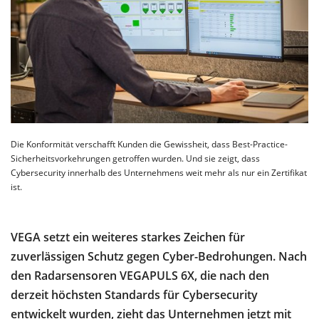
Die Konformität verschafft Kunden die Gewissheit, dass Best-Practice-
Sicherheitsvorkehrungen getroffen wurden. Und sie zeigt, dass
Cybersecurity innerhalb des Unternehmens weit mehr als nur ein Zertifikat
ist.
VEGA setzt ein weiteres starkes Zeichen für
zuverlässigen Schutz gegen Cyber-Bedrohungen. Nach
den Radarsensoren VEGAPULS 6X, die nach den
derzeit höchsten Standards für Cybersecurity
entwickelt wurden, zieht das Unternehmen jetzt mit