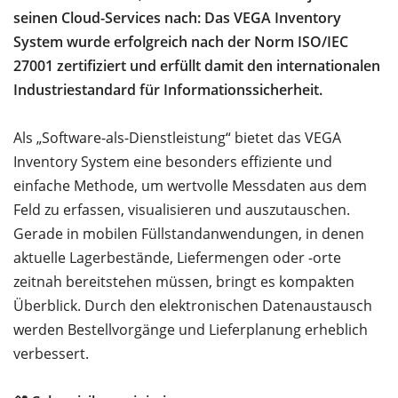
seinen Cloud-Services nach: Das VEGA Inventory
System wurde erfolgreich nach der Norm ISO/IEC
27001 zertifiziert und erfüllt damit den internationalen
Industriestandard für Informationssicherheit.
Als „Software-als-Dienstleistung“ bietet das VEGA
Inventory System eine besonders effiziente und
einfache Methode, um wertvolle Messdaten aus dem
Feld zu erfassen, visualisieren und auszutauschen.
Gerade in mobilen Füllstandanwendungen, in denen
aktuelle Lagerbestände, Liefermengen oder -orte
zeitnah bereitstehen müssen, bringt es kompakten
Überblick. Durch den elektronischen Datenaustausch
werden Bestellvorgänge und Lieferplanung erheblich
verbessert.