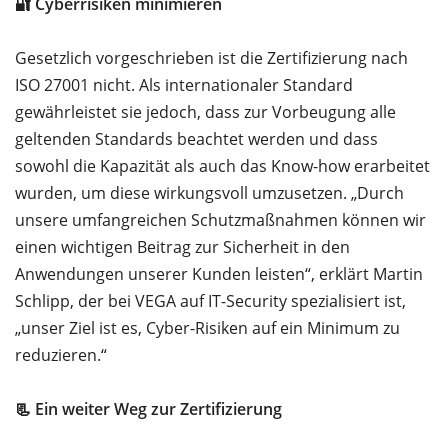
🔐 Cyberrisiken minimieren
Gesetzlich vorgeschrieben ist die Zertifizierung nach
ISO 27001 nicht. Als internationaler Standard
gewährleistet sie jedoch, dass zur Vorbeugung alle
geltenden Standards beachtet werden und dass
sowohl die Kapazität als auch das Know-how erarbeitet
wurden, um diese wirkungsvoll umzusetzen. „Durch
unsere umfangreichen Schutzmaßnahmen können wir
einen wichtigen Beitrag zur Sicherheit in den
Anwendungen unserer Kunden leisten“, erklärt Martin
Schlipp, der bei VEGA auf IT-Security spezialisiert ist,
„unser Ziel ist es, Cyber-Risiken auf ein Minimum zu
reduzieren.“
📃 Ein weiter Weg zur Zertifizierung