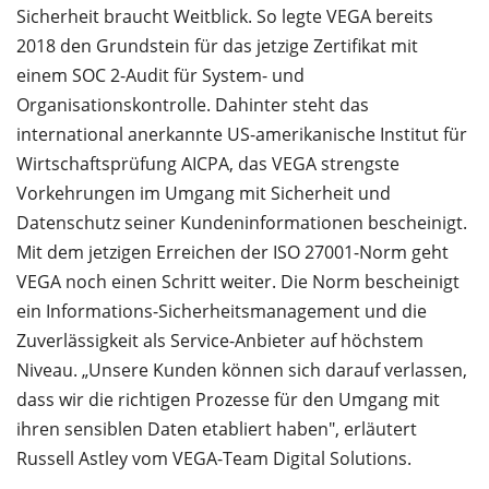
Sicherheit braucht Weitblick. So legte VEGA bereits
2018 den Grundstein für das jetzige Zertifikat mit
einem SOC 2-Audit für System- und
Organisationskontrolle. Dahinter steht das
international anerkannte US-amerikanische Institut für
Wirtschaftsprüfung AICPA, das VEGA strengste
Vorkehrungen im Umgang mit Sicherheit und
Datenschutz seiner Kundeninformationen bescheinigt.
Mit dem jetzigen Erreichen der ISO 27001-Norm geht
VEGA noch einen Schritt weiter. Die Norm bescheinigt
ein Informations-Sicherheitsmanagement und die
Zuverlässigkeit als Service-Anbieter auf höchstem
Niveau. „Unsere Kunden können sich darauf verlassen,
dass wir die richtigen Prozesse für den Umgang mit
ihren sensiblen Daten etabliert haben", erläutert
Russell Astley vom VEGA-Team Digital Solutions.