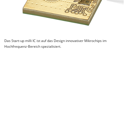
Das Start-up milli IC ist auf das Design innovativer Mikrochips im
Hochfrequenz-Bereich spezialisiert.