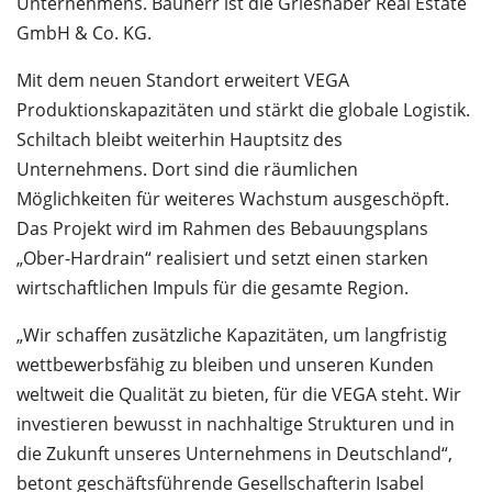
Unternehmens. Bauherr ist die Grieshaber Real Estate
GmbH & Co. KG.
Mit dem neuen Standort erweitert VEGA
Produktionskapazitäten und stärkt die globale Logistik.
Schiltach bleibt weiterhin Hauptsitz des
Unternehmens. Dort sind die räumlichen
Möglichkeiten für weiteres Wachstum ausgeschöpft.
Das Projekt wird im Rahmen des Bebauungsplans
„Ober-Hardrain“ realisiert und setzt einen starken
wirtschaftlichen Impuls für die gesamte Region.
„Wir schaffen zusätzliche Kapazitäten, um langfristig
wettbewerbsfähig zu bleiben und unseren Kunden
weltweit die Qualität zu bieten, für die VEGA steht. Wir
investieren bewusst in nachhaltige Strukturen und in
die Zukunft unseres Unternehmens in Deutschland“,
betont geschäftsführende Gesellschafterin Isabel