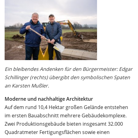
Ein bleibendes Andenken für den Bürgermeister:
Edgar
Schillinger (rechts) übergibt den symbolischen Spaten
an Karsten Mußler.
Moderne und nachhaltige Architektur
Auf dem rund 10,4 Hektar großen Gelände entstehen
im ersten Bauabschnitt mehrere Gebäudekomplexe.
Zwei Produktionsgebäude bieten insgesamt 32.000
Quadratmeter Fertigungsflächen sowie einen