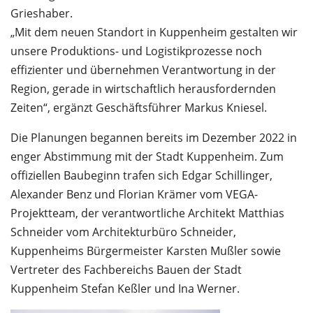
Grieshaber.
„Mit dem neuen Standort in Kuppenheim gestalten wir
unsere Produktions- und Logistikprozesse noch
effizienter und übernehmen Verantwortung in der
Region, gerade in wirtschaftlich herausfordernden
Zeiten“, ergänzt Geschäftsführer Markus Kniesel.
Die Planungen begannen bereits im Dezember 2022 in
enger Abstimmung mit der Stadt Kuppenheim. Zum
offiziellen Baubeginn trafen sich Edgar Schillinger,
Alexander Benz und Florian Krämer vom VEGA-
Projektteam, der verantwortliche Architekt Matthias
Schneider vom Architekturbüro Schneider,
Kuppenheims Bürgermeister Karsten Mußler sowie
Vertreter des Fachbereichs Bauen der Stadt
Kuppenheim Stefan Keßler und Ina Werner.