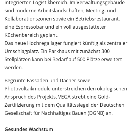
integrierten Logistikbereich. Im Verwaltungsgebäude
sind moderne Arbeitslandschaften, Meeting- und
Kollaborationszonen sowie ein Betriebsrestaurant,
eine Espressobar und ein voll ausgestatteter
Küchenbereich geplant.
Das neue Hochregallager fungiert künftig als zentraler
Umschlagplatz. Ein Parkhaus mit zunächst 300
Stellplätzen kann bei Bedarf auf 500 Plätze erweitert
werden.
Begrünte Fassaden und Dächer sowie
Photovoltaikmodule unterstreichen den ökologischen
Anspruch des Projekts. VEGA strebt eine Gold-
Zertifizierung mit dem Qualitätssiegel der Deutschen
Gesellschaft für Nachhaltiges Bauen (DGNB) an.
Gesundes Wachstum