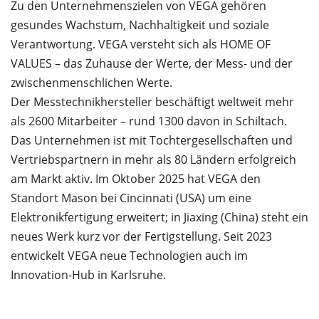
Zu den Unternehmenszielen von VEGA gehören
gesundes Wachstum, Nachhaltigkeit und soziale
Verantwortung. VEGA versteht sich als HOME OF
VALUES – das Zuhause der Werte, der Mess- und der
zwischenmenschlichen Werte.
Der Messtechnikhersteller beschäftigt weltweit mehr
als 2600 Mitarbeiter – rund 1300 davon in Schiltach.
Das Unternehmen ist mit Tochtergesellschaften und
Vertriebspartnern in mehr als 80 Ländern erfolgreich
am Markt aktiv. Im Oktober 2025 hat VEGA den
Standort Mason bei Cincinnati (USA) um eine
Elektronikfertigung erweitert; in Jiaxing (China) steht ein
neues Werk kurz vor der Fertigstellung. Seit 2023
entwickelt VEGA neue Technologien auch im
Innovation-Hub in Karlsruhe.