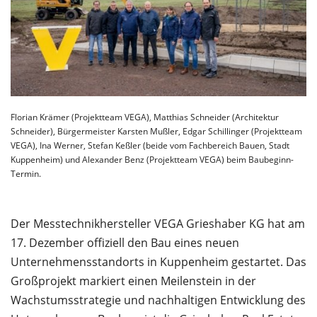
Florian Krämer (Projektteam VEGA), Matthias Schneider (Architektur
Schneider), Bürgermeister Karsten Mußler, Edgar Schillinger (Projektteam
VEGA), Ina Werner, Stefan Keßler (beide vom Fachbereich Bauen, Stadt
Kuppenheim) und Alexander Benz (Projektteam VEGA) beim Baubeginn-
Termin.
Der Messtechnikhersteller VEGA Grieshaber KG hat am
17. Dezember offiziell den Bau eines neuen
Unternehmensstandorts in Kuppenheim gestartet. Das
Großprojekt markiert einen Meilenstein in der
Wachstumsstrategie und nachhaltigen Entwicklung des