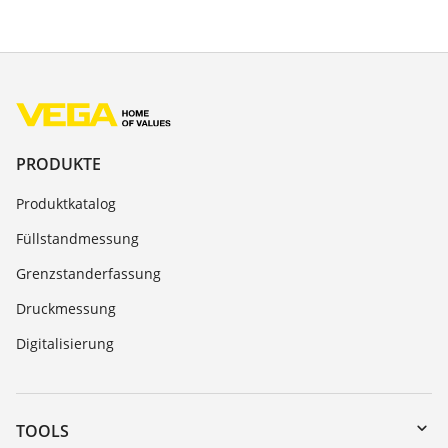
PRODUKTE
Produktkatalog
Füllstandmessung
Grenzstanderfassung
Druckmessung
Digitalisierung
TOOLS