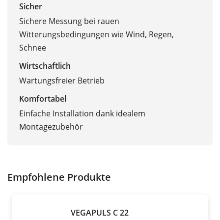
Sicher
Sichere Messung bei rauen
Witterungsbedingungen wie Wind, Regen,
Schnee
Wirtschaftlich
Wartungsfreier Betrieb
Komfortabel
Einfache Installation dank idealem
Montagezubehör
Empfohlene Produkte
VEGAPULS C 22