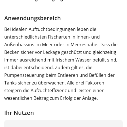
Anwendungsbereich
Bei idealen Aufzuchtbedingungen leben die
unterschiedlichsten Fischarten in Innen- und
Außenbassins im Meer oder in Meeresnähe. Dass die
Becken sicher vor Leckage geschützt und gleichzeitig
immer ausreichend mit frischem Wasser befüllt sind,
ist dabei entscheidend. Zudem gilt es, die
Pumpensteuerung beim Entleeren und Befüllen der
Tanks sicher zu überwachen. Alle drei Faktoren
steigern die Aufzuchteffizienz und leisten einen
wesentlichen Beitrag zum Erfolg der Anlage.
Ihr Nutzen