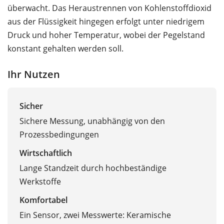
überwacht. Das Heraustrennen von Kohlenstoffdioxid
aus der Flüssigkeit hingegen erfolgt unter niedrigem
Druck und hoher Temperatur, wobei der Pegelstand
konstant gehalten werden soll.
Ihr Nutzen
Sicher
Sichere Messung, unabhängig von den
Prozessbedingungen
Wirtschaftlich
Lange Standzeit durch hochbeständige
Werkstoffe
Komfortabel
Ein Sensor, zwei Messwerte: Keramische