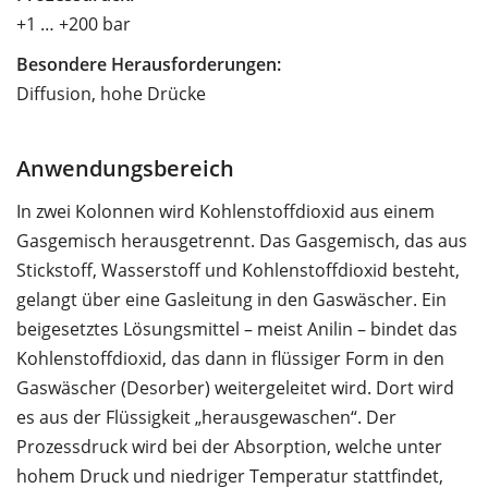
+1 … +200 bar
Besondere Herausforderungen:
Diffusion, hohe Drücke
Anwendungsbereich
In zwei Kolonnen wird Kohlenstoffdioxid aus einem
Gasgemisch herausgetrennt. Das Gasgemisch, das aus
Stickstoff, Wasserstoff und Kohlenstoffdioxid besteht,
gelangt über eine Gasleitung in den Gaswäscher. Ein
beigesetztes Lösungsmittel – meist Anilin – bindet das
Kohlenstoffdioxid, das dann in flüssiger Form in den
Gaswäscher (Desorber) weitergeleitet wird. Dort wird
es aus der Flüssigkeit „herausgewaschen“. Der
Prozessdruck wird bei der Absorption, welche unter
hohem Druck und niedriger Temperatur stattfindet,