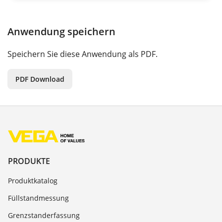
Anwendung speichern
Speichern Sie diese Anwendung als PDF.
PDF Download
PRODUKTE
Produktkatalog
Füllstandmessung
Grenzstanderfassung