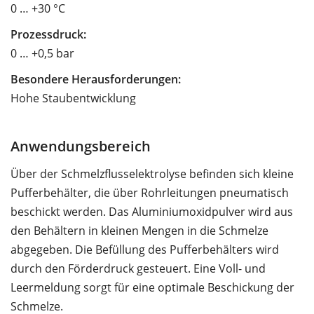
0 … +30 °C
Prozessdruck:
0 … +0,5 bar
Besondere Herausforderungen:
Hohe Staubentwicklung
Anwendungsbereich
Über der Schmelzflusselektrolyse befinden sich kleine
Pufferbehälter, die über Rohrleitungen pneumatisch
beschickt werden. Das Aluminiumoxidpulver wird aus
den Behältern in kleinen Mengen in die Schmelze
abgegeben. Die Befüllung des Pufferbehälters wird
durch den Förderdruck gesteuert. Eine Voll- und
Leermeldung sorgt für eine optimale Beschickung der
Schmelze.