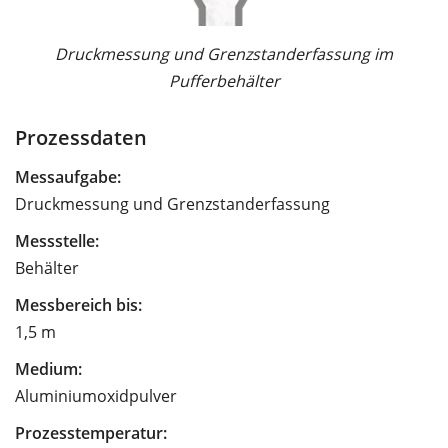
Druckmessung und Grenzstanderfassung im
Pufferbehälter
Prozessdaten
Messaufgabe:
Druckmessung und Grenzstanderfassung
Messstelle:
Behälter
Messbereich bis:
1,5 m
Medium:
Aluminiumoxidpulver
Prozesstemperatur: