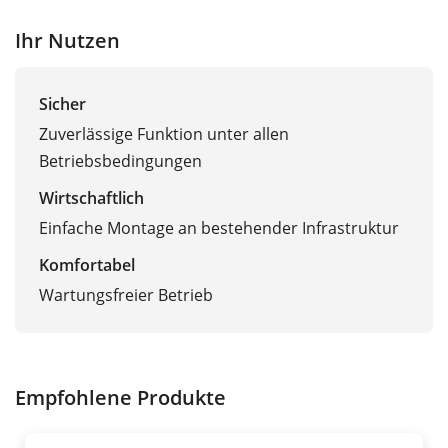
Ihr Nutzen
Sicher
Zuverlässige Funktion unter allen
Betriebsbedingungen
Wirtschaftlich
Einfache Montage an bestehender Infrastruktur
Komfortabel
Wartungsfreier Betrieb
Empfohlene Produkte