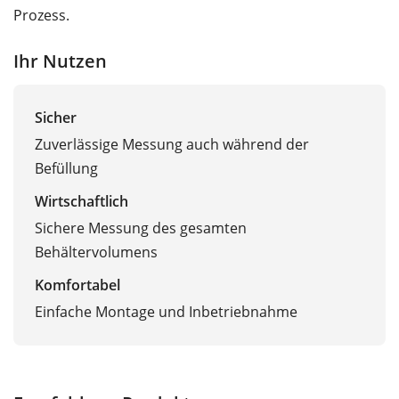
Prozess.
Ihr Nutzen
Sicher
Zuverlässige Messung auch während der
Befüllung
Wirtschaftlich
Sichere Messung des gesamten
Behältervolumens
Komfortabel
Einfache Montage und Inbetriebnahme