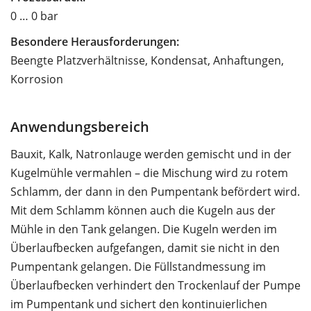
0 … 0 bar
Besondere Herausforderungen:
Beengte Platzverhältnisse, Kondensat, Anhaftungen,
Korrosion
Anwendungsbereich
Bauxit, Kalk, Natronlauge werden gemischt und in der
Kugelmühle vermahlen – die Mischung wird zu rotem
Schlamm, der dann in den Pumpentank befördert wird.
Mit dem Schlamm können auch die Kugeln aus der
Mühle in den Tank gelangen. Die Kugeln werden im
Überlaufbecken aufgefangen, damit sie nicht in den
Pumpentank gelangen. Die Füllstandmessung im
Überlaufbecken verhindert den Trockenlauf der Pumpe
im Pumpentank und sichert den kontinuierlichen