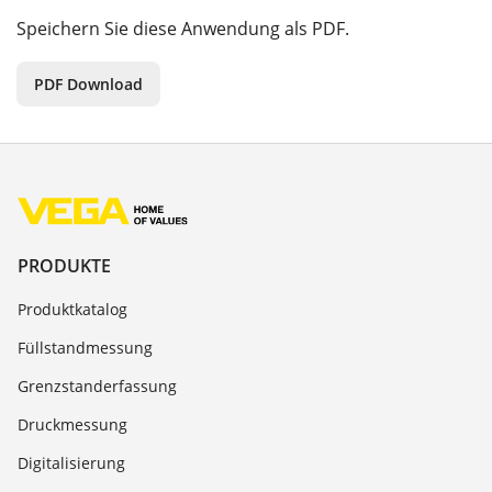
Speichern Sie diese Anwendung als PDF.
PDF Download
PRODUKTE
Produktkatalog
Füllstandmessung
Grenzstanderfassung
Druckmessung
Digitalisierung