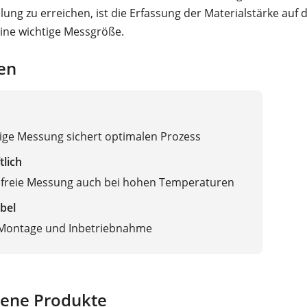
hlung zu erreichen, ist die Erfassung der Materialstärke auf
ine wichtige Messgröße.
en
ige Messung sichert optimalen Prozess
tlich
freie Messung auch bei hohen Temperaturen
bel
 Montage und Inbetriebnahme
ene Produkte