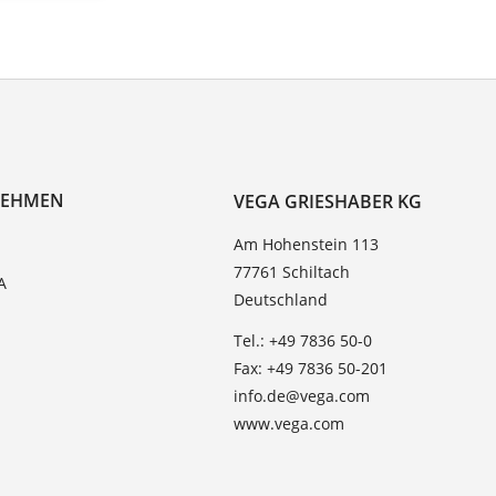
NEHMEN
VEGA GRIESHABER KG
Am Hohenstein 113
77761 Schiltach
A
Deutschland
Tel.: +49 7836 50-0
Fax: +49 7836 50-201
info.de@vega.com
www.vega.com