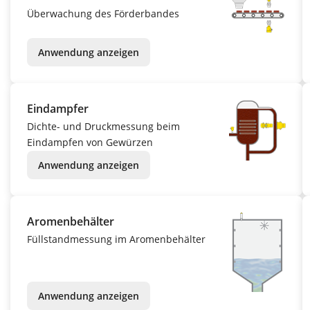
Überwachung des Förderbandes
Anwendung anzeigen
Eindampfer
Dichte- und Druckmessung beim
Eindampfen von Gewürzen
Anwendung anzeigen
Aromenbehälter
Füllstandmessung im Aromenbehälter
Anwendung anzeigen