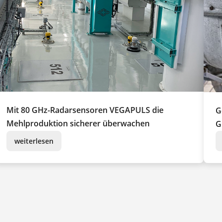
Mit 80 GHz-Radarsensoren VEGAPULS die
G
Mehlproduktion sicherer überwachen
G
weiterlesen