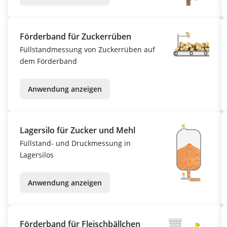
Förderband für Zuckerrüben
Füllstandmessung von Zuckerrüben auf
dem Förderband
Anwendung anzeigen
Lagersilo für Zucker und Mehl
Füllstand- und Druckmessung in
Lagersilos
Anwendung anzeigen
Förderband für Fleischbällchen