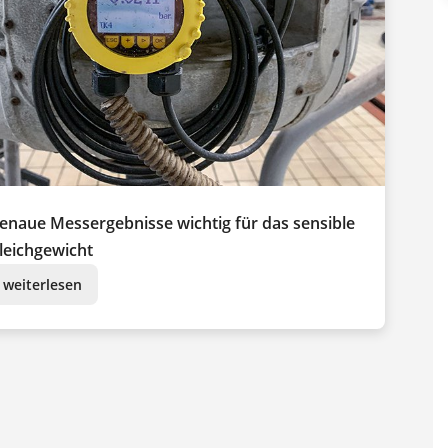
enaue Messergebnisse wichtig für das sensible
leichgewicht
weiterlesen