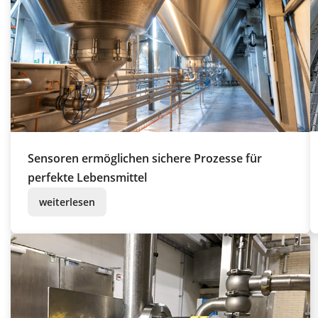
Sensoren ermöglichen sichere Prozesse für
perfekte Lebensmittel
weiterlesen