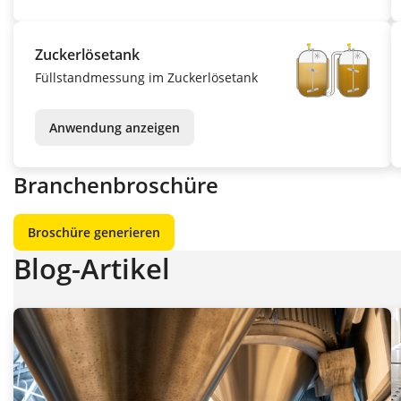
Zuckerlösetank
Füllstandmessung im Zuckerlösetank
Anwendung anzeigen
Branchenbroschüre
Broschüre generieren
Blog-Artikel