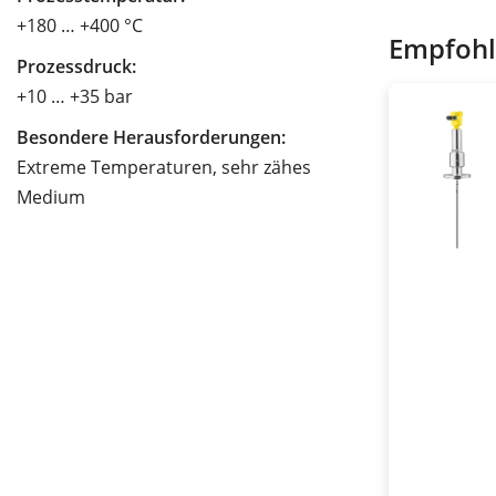
+180 … +400 °C
Empfohl
Prozessdruck:
+10 … +35 bar
Besondere Herausforderungen:
Extreme Temperaturen, sehr zähes
Medium