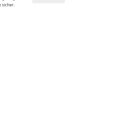
 sicher.