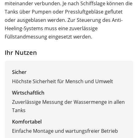
miteinander verbunden. Je nach Schiffslage können die
Tanks über Pumpen oder Pressluftgebläse geflutet
oder ausgeblasen werden. Zur Steuerung des Anti-
Heeling-Systems muss eine zuverlässige
Füllstandmessung eingesetzt werden.
Ihr Nutzen
Sicher
Höchste Sicherheit für Mensch und Umwelt
Wirtschaftlich
Zuverlässige Messung der Wassermenge in allen
Tanks
Komfortabel
Einfache Montage und wartungsfreier Betrieb