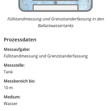
Füllstandmessung und Grenzstanderfassung in den
Ballastwassertanks
Prozessdaten
Messaufgabe:
Füllstandmessung und Grenzstanderfassung
Messstelle:
Tank
Messbereich bis:
10 m
Medium:
Wasser