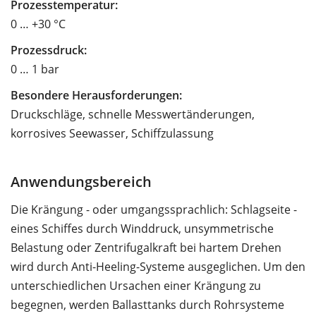
Prozesstemperatur:
0 … +30 °C
Prozessdruck:
0 … 1 bar
Besondere Herausforderungen:
Druckschläge, schnelle Messwertänderungen,
korrosives Seewasser, Schiffzulassung
Anwendungsbereich
Die Krängung - oder umgangssprachlich: Schlagseite -
eines Schiffes durch Winddruck, unsymmetrische
Belastung oder Zentrifugalkraft bei hartem Drehen
wird durch Anti-Heeling-Systeme ausgeglichen. Um den
unterschiedlichen Ursachen einer Krängung zu
begegnen, werden Ballasttanks durch Rohrsysteme