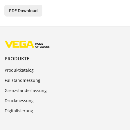
PDF Download
PRODUKTE
Produktkatalog
Füllstandmessung
Grenzstanderfassung
Druckmessung
Digitalisierung