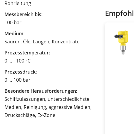
Rohrleitung
Empfohl
Messbereich bis:
100 bar
Medium:
Säuren, Öle, Laugen, Konzentrate
Prozesstemperatur:
0 … +100 °C
Prozessdruck:
0 … 100 bar
Besondere Herausforderungen:
Schiffzulassungen, unterschiedlichste
Medien, Reinigung, aggressive Medien,
Druckschläge, Ex-Zone