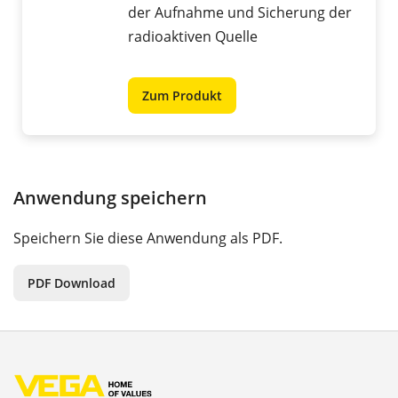
der Aufnahme und Sicherung der
radioaktiven Quelle
Zum Produkt
Anwendung speichern
Speichern Sie diese Anwendung als PDF.
PDF Download