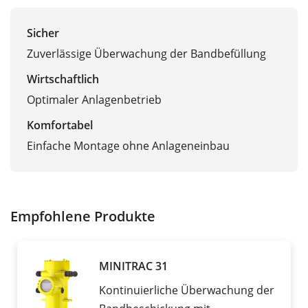
Sicher
Zuverlässige Überwachung der Bandbefüllung
Wirtschaftlich
Optimaler Anlagenbetrieb
Komfortabel
Einfache Montage ohne Anlageneinbau
Empfohlene Produkte
MINITRAC 31
Kontinuierliche Überwachung der