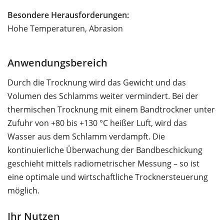
Besondere Herausforderungen:
Hohe Temperaturen, Abrasion
Anwendungsbereich
Durch die Trocknung wird das Gewicht und das
Volumen des Schlamms weiter vermindert. Bei der
thermischen Trocknung mit einem Bandtrockner unter
Zufuhr von +80 bis +130 °C heißer Luft, wird das
Wasser aus dem Schlamm verdampft. Die
kontinuierliche Überwachung der Bandbeschickung
geschieht mittels radiometrischer Messung – so ist
eine optimale und wirtschaftliche Trocknersteuerung
möglich.
Ihr Nutzen