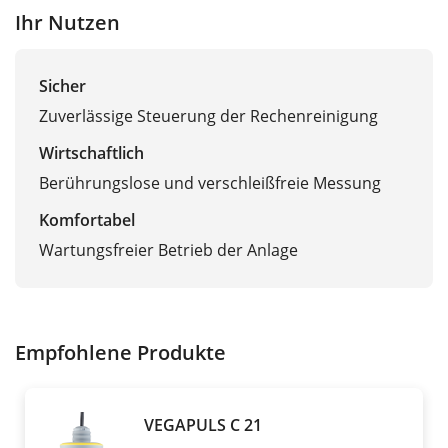
Ihr Nutzen
Sicher
Zuverlässige Steuerung der Rechenreinigung
Wirtschaftlich
Berührungslose und verschleißfreie Messung
Komfortabel
Wartungsfreier Betrieb der Anlage
Empfohlene Produkte
VEGAPULS C 21