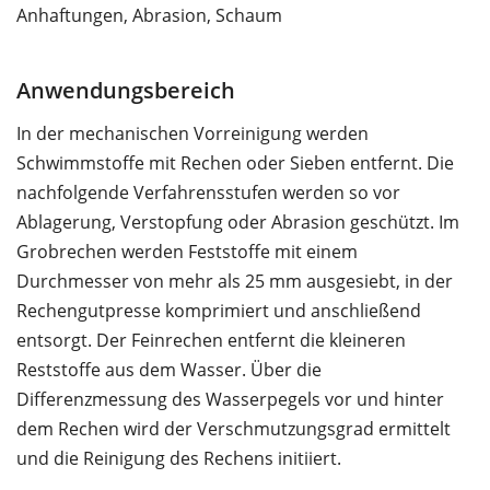
Anhaftungen, Abrasion, Schaum
Anwendungsbereich
In der mechanischen Vorreinigung werden
Schwimmstoffe mit Rechen oder Sieben entfernt. Die
nachfolgende Verfahrensstufen werden so vor
Ablagerung, Verstopfung oder Abrasion geschützt. Im
Grobrechen werden Feststoffe mit einem
Durchmesser von mehr als 25 mm ausgesiebt, in der
Rechengutpresse komprimiert und anschließend
entsorgt. Der Feinrechen entfernt die kleineren
Reststoffe aus dem Wasser. Über die
Differenzmessung des Wasserpegels vor und hinter
dem Rechen wird der Verschmutzungsgrad ermittelt
und die Reinigung des Rechens initiiert.