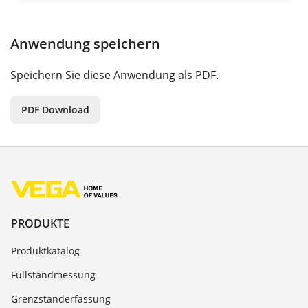
Anwendung speichern
Speichern Sie diese Anwendung als PDF.
PDF Download
PRODUKTE
Produktkatalog
Füllstandmessung
Grenzstanderfassung