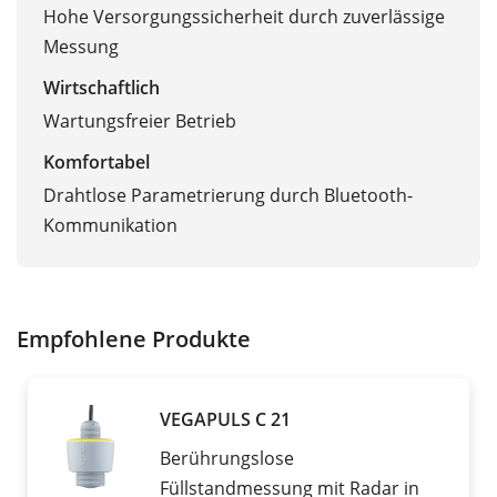
Hohe Versorgungssicherheit durch zuverlässige
Messung
Wirtschaftlich
Wartungsfreier Betrieb
Komfortabel
Drahtlose Parametrierung durch Bluetooth-
Kommunikation
Empfohlene Produkte
VEGAPULS C 21
Berührungslose
Füllstandmessung mit Radar in