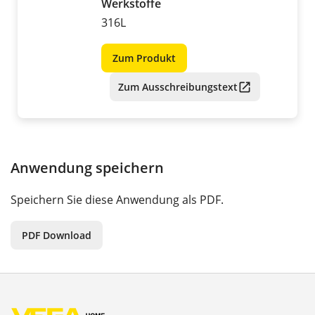
Werkstoffe
316L
Zum Produkt
Zum Ausschreibungstext
Anwendung speichern
Speichern Sie diese Anwendung als PDF.
PDF Download