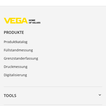
PRODUKTE
Produktkatalog
Füllstandmessung
Grenzstanderfassung
Druckmessung
Digitalisierung
TOOLS
Download-Center