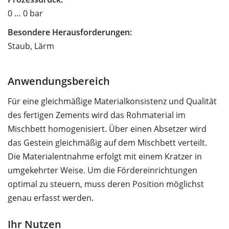
0 … 0 bar
Besondere Herausforderungen:
Staub, Lärm
Anwendungsbereich
Für eine gleichmäßige Materialkonsistenz und Qualität
des fertigen Zements wird das Rohmaterial im
Mischbett homogenisiert. Über einen Absetzer wird
das Gestein gleichmäßig auf dem Mischbett verteilt.
Die Materialentnahme erfolgt mit einem Kratzer in
umgekehrter Weise. Um die Fördereinrichtungen
optimal zu steuern, muss deren Position möglichst
genau erfasst werden.
Ihr Nutzen