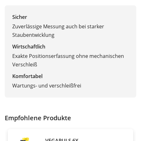
Sicher
Zuverlässige Messung auch bei starker
Staubentwicklung
Wirtschaftlich
Exakte Positionserfassung ohne mechanischen
Verschleiß
Komfortabel
Wartungs- und verschleißfrei
Empfohlene Produkte
VEGAPULS 6X