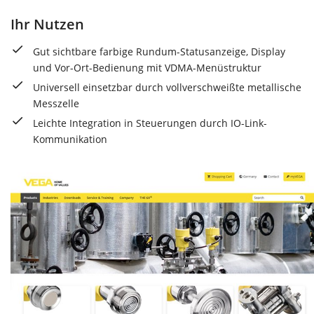
Ihr Nutzen
Gut sichtbare farbige Rundum-Statusanzeige, Display
und Vor-Ort-Bedienung mit VDMA-Menüstruktur
Universell einsetzbar durch vollverschweißte metallische
Messzelle
Leichte Integration in Steuerungen durch IO-Link-
Kommunikation