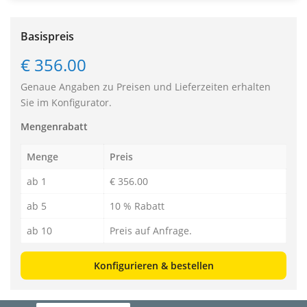
Basispreis
€ 356.00
Genaue Angaben zu Preisen und Lieferzeiten erhalten
Sie im Konfigurator.
Mengenrabatt
Menge
Preis
ab 1
€ 356.00
ab 5
10 % Rabatt
ab 10
Preis auf Anfrage.
Konfigurieren & bestellen