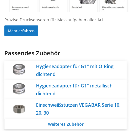
Präzise Drucksensoren für Messaufgaben aller Art
Mehr erfahren
Passendes Zubehör
Hygieneadapter für G1" mit O-Ring
dichtend
Hygieneadapter für G1" metallisch
dichtend
Einschweißstutzen VEGABAR Serie 10,
20, 30
Weiteres Zubehör