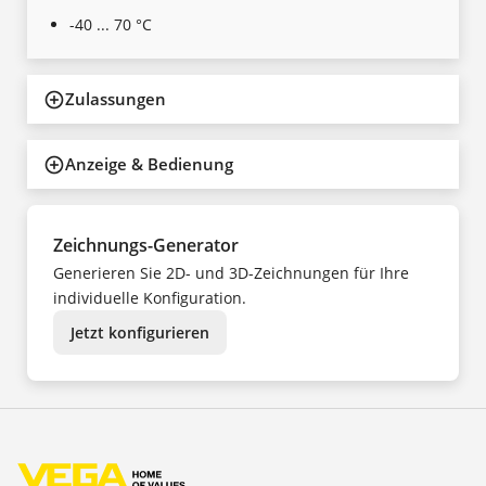
-40 ... 70 °C
Zulassungen
Anzeige & Bedienung
Zeichnungs-Generator
Generieren Sie 2D- und 3D-Zeichnungen für Ihre
individuelle Konfiguration.
Jetzt konfigurieren