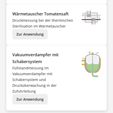
Wärmetauscher Tomatensaft
Druckmessung bei der thermischen
Sterilisation im Wärmetauscher
Zur Anwendung
Vakuumverdampfer mit
Schabersystem
Füllstandmessung im
Vakuumverdampfer mit
Schabersystem und
Drucküberwachung in der
Zufuhrleitung
Zur Anwendung