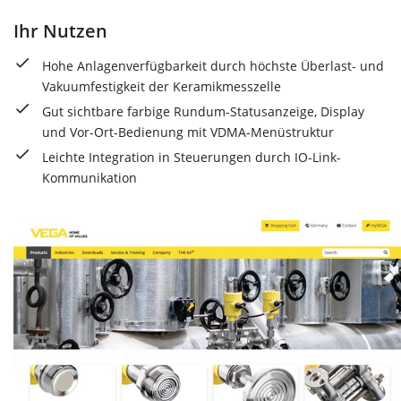
Ihr Nutzen
Hohe Anlagenverfügbarkeit durch höchste Überlast- und
Vakuumfestigkeit der Keramikmesszelle
Gut sichtbare farbige Rundum-Statusanzeige, Display
und Vor-Ort-Bedienung mit VDMA-Menüstruktur
Leichte Integration in Steuerungen durch IO-Link-
Kommunikation