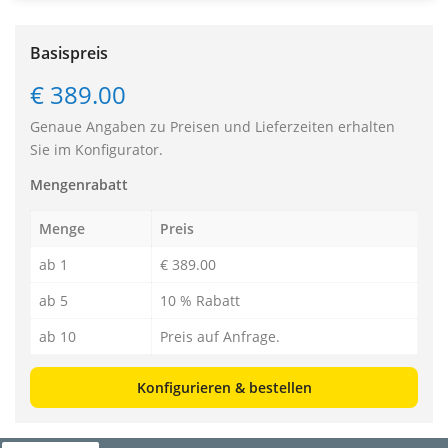
Basispreis
€ 389.00
Genaue Angaben zu Preisen und Lieferzeiten erhalten
Sie im Konfigurator.
Mengenrabatt
Menge
Preis
ab 1
€ 389.00
ab 5
10 % Rabatt
ab 10
Preis auf Anfrage.
Konfigurieren & bestellen