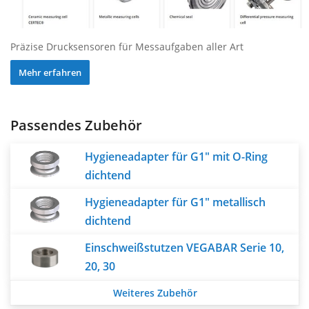
Präzise Drucksensoren für Messaufgaben aller Art
Mehr erfahren
Passendes Zubehör
Hygieneadapter für G1" mit O-Ring
dichtend
Hygieneadapter für G1" metallisch
dichtend
Einschweißstutzen VEGABAR Serie 10,
20, 30
Weiteres Zubehör