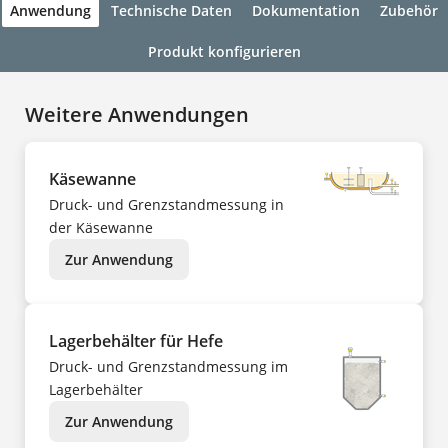
Anwendung
Technische Daten
Dokumentation
Zubehör
Produkt konfigurieren
Weitere Anwendungen
Käsewanne
Druck- und Grenzstandmessung in
der Käsewanne
Zur Anwendung
Lagerbehälter für Hefe
Druck- und Grenzstandmessung im
Lagerbehälter
Zur Anwendung