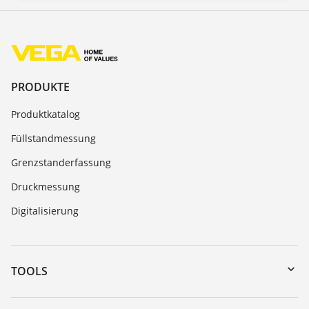
PRODUKTE
Produktkatalog
Füllstandmessung
Grenzstanderfassung
Druckmessung
Digitalisierung
TOOLS
Download-Center