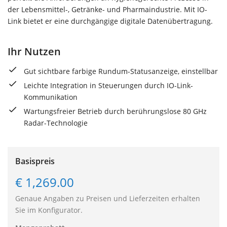
der Lebensmittel-, Getränke- und Pharmaindustrie. Mit IO-
Link bietet er eine durchgängige digitale Datenübertragung.
Ihr Nutzen
Gut sichtbare farbige Rundum-Statusanzeige, einstellbar
Leichte Integration in Steuerungen durch IO-Link-
Kommunikation
Wartungsfreier Betrieb durch berührungslose 80 GHz
Radar-Technologie
Basispreis
€ 1,269.00
Genaue Angaben zu Preisen und Lieferzeiten erhalten
Sie im Konfigurator.