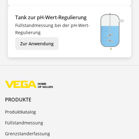
Tank zur pH-Wert-Regulierung
Füllstandmessung bei der pH-Wert-
Regulierung
Zur Anwendung
PRODUKTE
Produktkatalog
Füllstandmessung
Grenzstanderfassung