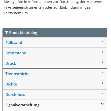
Messgeräte in Informationen zur Darstellung der Messwerte
in Anzeigeinstrumenten oder zur Einbindung in das
Leitsystem um.
Produktkatalog
Füllstand
Grenzstand
Druck
Trennschicht
Dichte
Durchfluss
Signalverarbeitung