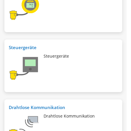
Steuergeräte
Steuergeräte
Drahtlose Kommunikation
Drahtlose Kommunikation