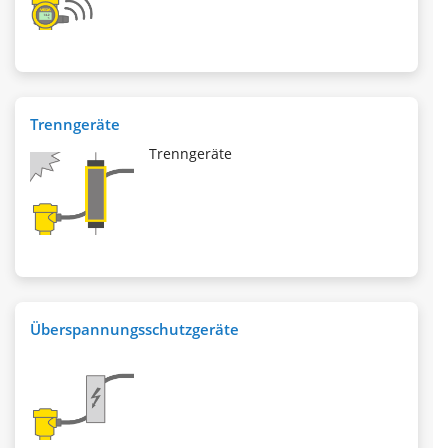
Trenngeräte
Trenngeräte
Überspannungsschutzgeräte