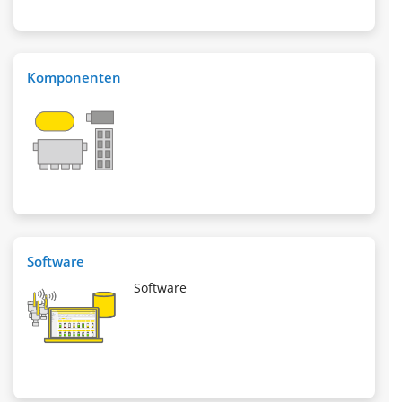
Komponenten
Software
Software