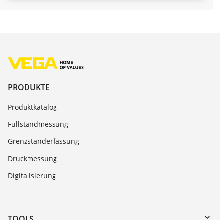
PRODUKTE
Produktkatalog
Füllstandmessung
Grenzstanderfassung
Druckmessung
Digitalisierung
TOOLS