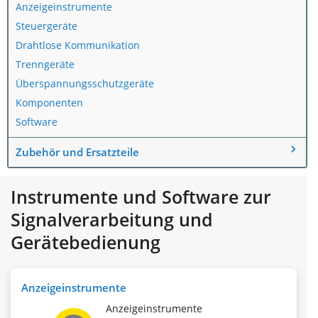
Anzeigeinstrumente
Steuergeräte
Drahtlose Kommunikation
Trenngeräte
Überspannungsschutzgeräte
Komponenten
Software
Zubehör und Ersatzteile
Instrumente und Software zur
Signalverarbeitung und
Gerätebedienung
Anzeigeinstrumente
Anzeigeinstrumente