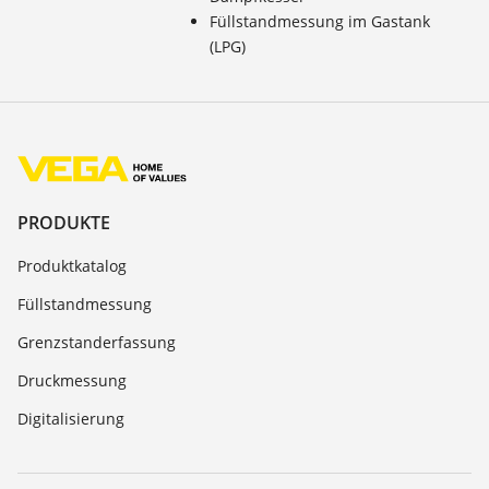
Füllstandmessung im Gastank
(LPG)
PRODUKTE
Produktkatalog
Füllstandmessung
Grenzstanderfassung
Druckmessung
Digitalisierung