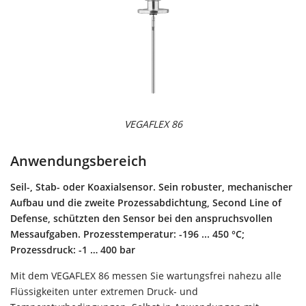
VEGAFLEX 86
Anwendungsbereich
Seil-, Stab- oder Koaxialsensor. Sein robuster, mechanischer
Aufbau und die zweite Prozessabdichtung, Second Line of
Defense, schützten den Sensor bei den anspruchsvollen
Messaufgaben. Prozesstemperatur: -196 ... 450 °C;
Prozessdruck: -1 … 400 bar
Mit dem VEGAFLEX 86 messen Sie wartungsfrei nahezu alle
Flüssigkeiten unter extremen Druck- und