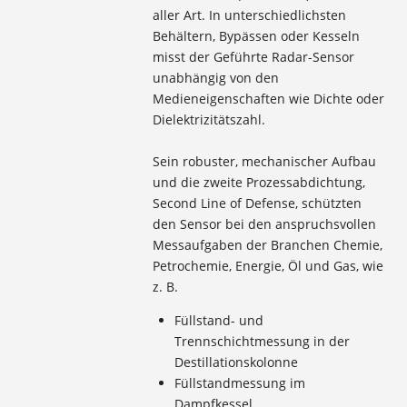
aller Art. In unterschiedlichsten
Behältern, Bypässen oder Kesseln
misst der Geführte Radar-Sensor
unabhängig von den
Medieneigenschaften wie Dichte oder
Dielektrizitätszahl.
Sein robuster, mechanischer Aufbau
und die zweite Prozessabdichtung,
Second Line of Defense, schützten
den Sensor bei den anspruchsvollen
Messaufgaben der Branchen Chemie,
Petrochemie, Energie, Öl und Gas, wie
z. B.
Füllstand- und
Trennschichtmessung in der
Destillationskolonne
Füllstandmessung im
Dampfkessel