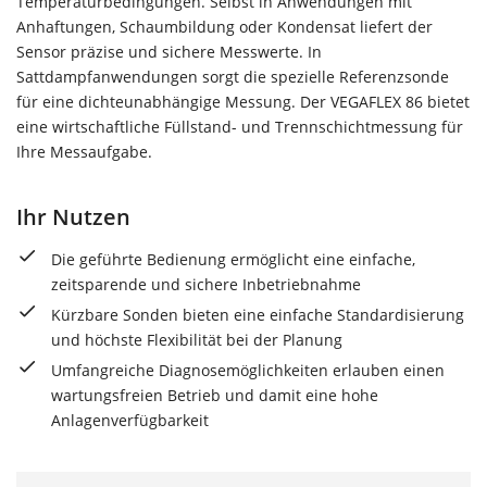
Temperaturbedingungen. Selbst in Anwendungen mit
Anhaftungen, Schaumbildung oder Kondensat liefert der
Sensor präzise und sichere Messwerte. In
Sattdampfanwendungen sorgt die spezielle Referenzsonde
für eine dichteunabhängige Messung. Der VEGAFLEX 86 bietet
eine wirtschaftliche Füllstand- und Trennschichtmessung für
Ihre Messaufgabe.
Ihr Nutzen
Die geführte Bedienung ermöglicht eine einfache,
zeitsparende und sichere Inbetriebnahme
Kürzbare Sonden bieten eine einfache Standardisierung
und höchste Flexibilität bei der Planung
Umfangreiche Diagnosemöglichkeiten erlauben einen
wartungsfreien Betrieb und damit eine hohe
Anlagenverfügbarkeit