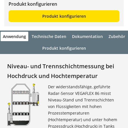
Produkt konfigurieren
Produkt konfigurieren
Anwendung
Technische Daten
Dokumentation
Zubehör
Produkt konfigurieren
Niveau- und Trennschichtmessung bei
Hochdruck und Hochtemperatur
Der widerstandsfähige, geführte
Radar-Sensor VEGAFLEX 86 misst
Niveau-Stand und Trennschichten
von Flüssigkeiten mit hohen
Prozesstemperaturen
(Hochtemperatur) und unter hohem
Prozessdruck (Hochdruck) in Tanks