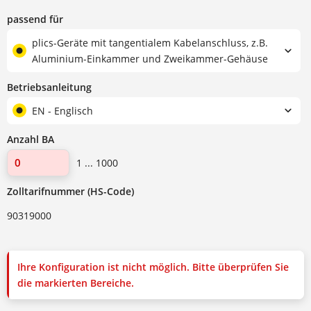
passend für
plics-Geräte mit tangentialem Kabelanschluss, z.B.
Aluminium-Einkammer und Zweikammer-Gehäuse
Betriebsanleitung
EN - Englisch
Anzahl BA
1 ... 1000
Zolltarifnummer (HS-Code)
90319000
Ihre Konfiguration ist nicht möglich. Bitte überprüfen Sie
die markierten Bereiche.