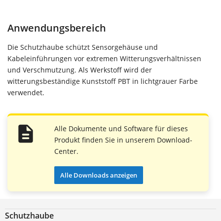
Anwendungsbereich
Die Schutzhaube schützt Sensorgehäuse und
Kabeleinführungen vor extremen Witterungsverhältnissen
und Verschmutzung. Als Werkstoff wird der
witterungsbeständige Kunststoff PBT in lichtgrauer Farbe
verwendet.
Alle Dokumente und Software für dieses
Produkt finden Sie in unserem Download-
Center.
Alle Downloads anzeigen
Schutzhaube