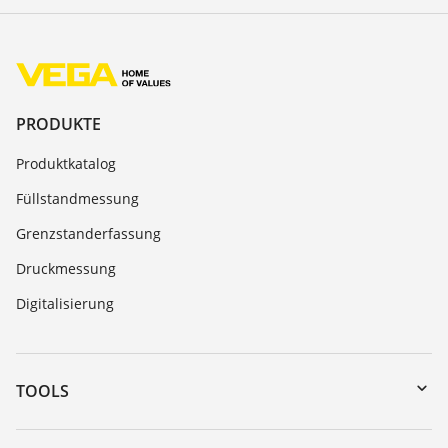
PRODUKTE
Produktkatalog
Füllstandmessung
Grenzstanderfassung
Druckmessung
Digitalisierung
TOOLS
Download-Center