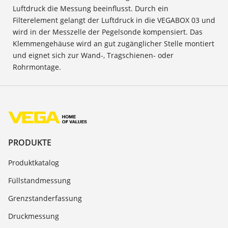
Luftdruck die Messung beeinflusst. Durch ein
Filterelement gelangt der Luftdruck in die VEGABOX 03 und
wird in der Messzelle der Pegelsonde kompensiert. Das
Klemmengehäuse wird an gut zugänglicher Stelle montiert
und eignet sich zur Wand-, Tragschienen- oder
Rohrmontage.
PRODUKTE
Produktkatalog
Füllstandmessung
Grenzstanderfassung
Druckmessung