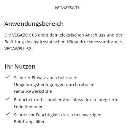
VEGABOX 03
Anwendungsbereich
Die VEGABOX 03 dient dem elektrischen Anschluss und der
Belüftung des hydrostatischen Hängedruckmessumformers
VEGAWELL 52.
Ihr Nutzen
Sicherer Einsatz auch bei rauen
Umgebungsbedingungen durch robuste
Gehäusewerkstoffe
Einfacher und schneller Anschluss durch integrierte
Federklemmen
Schutz vor Feuchtigkeit durch hochwertigen
Belüftungsfilter