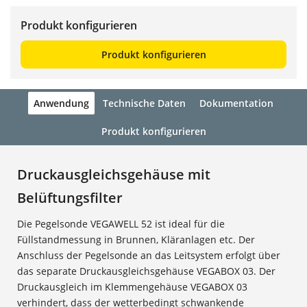
Produkt konfigurieren
Produkt konfigurieren
Anwendung
Technische Daten
Dokumentation
Produkt konfigurieren
Druckausgleichsgehäuse mit
Belüftungsfilter
Die Pegelsonde VEGAWELL 52 ist ideal für die
Füllstandmessung in Brunnen, Kläranlagen etc. Der
Anschluss der Pegelsonde an das Leitsystem erfolgt über
das separate Druckausgleichsgehäuse VEGABOX 03. Der
Druckausgleich im Klemmengehäuse VEGABOX 03
verhindert, dass der wetterbedingt schwankende