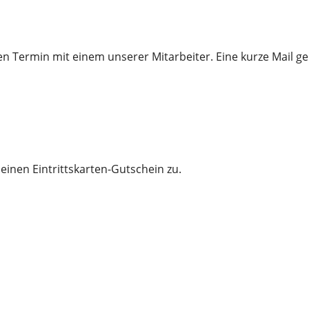
en Termin mit einem unserer Mitarbeiter. Eine kurze Mail ge
einen Eintrittskarten-Gutschein zu.