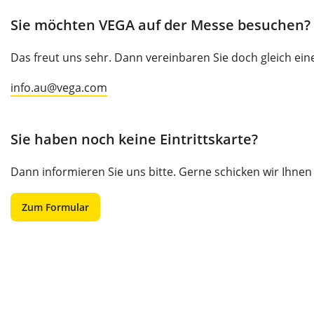
Sie möchten VEGA auf der Messe besuchen?
Das freut uns sehr. Dann vereinbaren Sie doch gleich ein
info.au@vega.com
Sie haben noch keine Eintrittskarte?
Dann informieren Sie uns bitte. Gerne schicken wir Ihnen 
Zum Formular