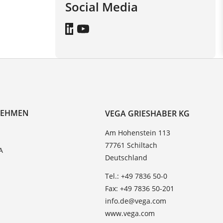
Social Media
NEHMEN
VEGA GRIESHABER KG
Am Hohenstein 113
77761 Schiltach
A
Deutschland
Tel.: +49 7836 50-0
Fax: +49 7836 50-201
info.de@vega.com
www.vega.com