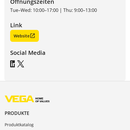
Öffnungszeiten
Tue–Wed: 10:00–17:00 | Thu: 9:00–13:00
Link
Website
Social Media
PRODUKTE
Produktkatalog