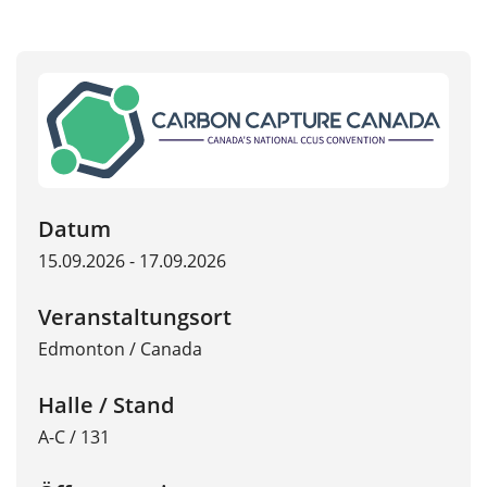
Datum
15.09.2026 - 17.09.2026
Veranstaltungsort
Edmonton
/
Canada
Halle / Stand
A-C / 131