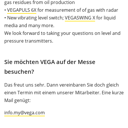
gas residues from oil production
•
VEGAPULS 6X
for measurement of of gas with radar
•
New vibrating level switch;
VEGASWING X
for liquid
media and many more.
We look forward to taking your questions on level and
pressure transmitters.
Sie möchten VEGA auf der Messe
besuchen?
Das freut uns sehr. Dann vereinbaren Sie doch gleich
einen Termin mit einem unserer Mitarbeiter. Eine kurze
Mail genügt:
info.my@vega.com