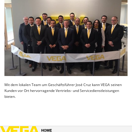
Mit dem lokalen Team um Geschäftsführer José Cruz kann VEGA seinen
Kunden vor Ort hervorragende Vertriebs- und Servicedienstleistungen
bieten.