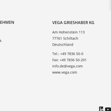
NEHMEN
VEGA GRIESHABER KG
Am Hohenstein 113
77761 Schiltach
A
Deutschland
Tel.: +49 7836 50-0
Fax: +49 7836 50-201
info.de@vega.com
www.vega.com