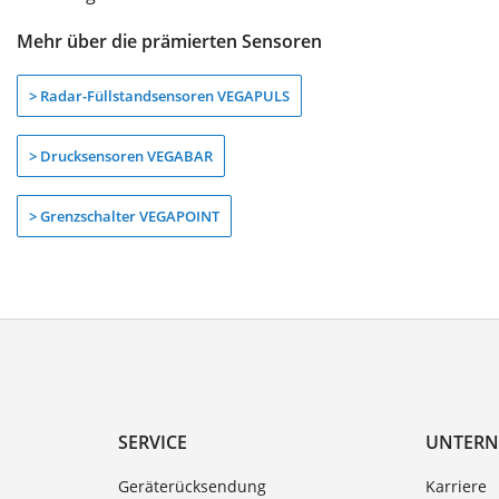
Mehr über die prämierten Sensoren
> Radar-Füllstandsensoren VEGAPULS
> Drucksensoren VEGABAR
> Grenzschalter VEGAPOINT
SERVICE
UNTER
Geräterücksendung
Karriere