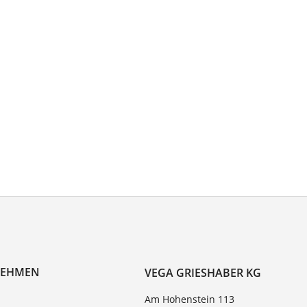
NEHMEN
VEGA GRIESHABER KG
Am Hohenstein 113