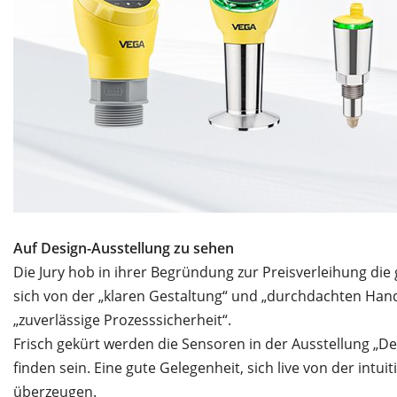
Auf Design-Ausstellung zu sehen
Die Jury hob in ihrer Begründung zur Preisverleihung die g
sich von der „klaren Gestaltung“ und „durchdachten Hand
„zuverlässige Prozesssicherheit“.
Frisch gekürt werden die Sensoren in der Ausstellung „
finden sein. Eine gute Gelegenheit, sich live von der intu
überzeugen.