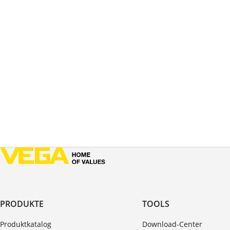
PRODUKTE
TOOLS
Produktkatalog
Download-Center