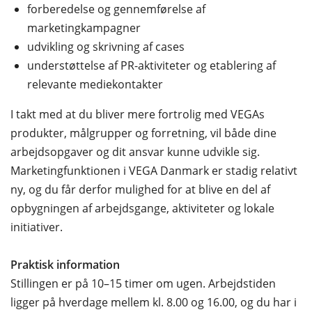
forberedelse og gennemførelse af
marketingkampagner
udvikling og skrivning af cases
understøttelse af PR-aktiviteter og etablering af
relevante mediekontakter
I takt med at du bliver mere fortrolig med VEGAs
produkter, målgrupper og forretning, vil både dine
arbejdsopgaver og dit ansvar kunne udvikle sig.
Marketingfunktionen i VEGA Danmark er stadig relativt
ny, og du får derfor mulighed for at blive en del af
opbygningen af arbejdsgange, aktiviteter og lokale
initiativer.
Praktisk information
Stillingen er på 10–15 timer om ugen. Arbejdstiden
ligger på hverdage mellem kl. 8.00 og 16.00, og du har i