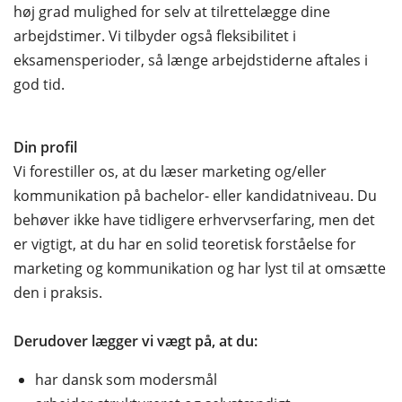
høj grad mulighed for selv at tilrettelægge dine
arbejdstimer. Vi tilbyder også fleksibilitet i
eksamensperioder, så længe arbejdstiderne aftales i
god tid.
Din profil
Vi forestiller os, at du læser marketing og/eller
kommunikation på bachelor- eller kandidatniveau. Du
behøver ikke have tidligere erhvervserfaring, men det
er vigtigt, at du har en solid teoretisk forståelse for
marketing og kommunikation og har lyst til at omsætte
den i praksis.
Derudover lægger vi vægt på, at du:
har dansk som modersmål