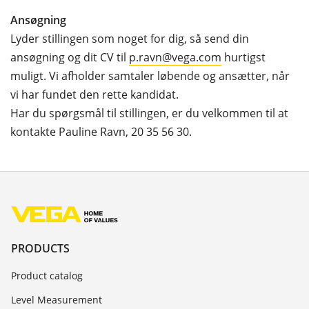
Ansøgning
Lyder stillingen som noget for dig, så send din
ansøgning og dit CV til
p.ravn@vega.com
hurtigst
muligt. Vi afholder samtaler løbende og ansætter, når
vi har fundet den rette kandidat.
Har du spørgsmål til stillingen, er du velkommen til at
kontakte Pauline Ravn, 20 35 56 30.
PRODUCTS
Product catalog
Level Measurement