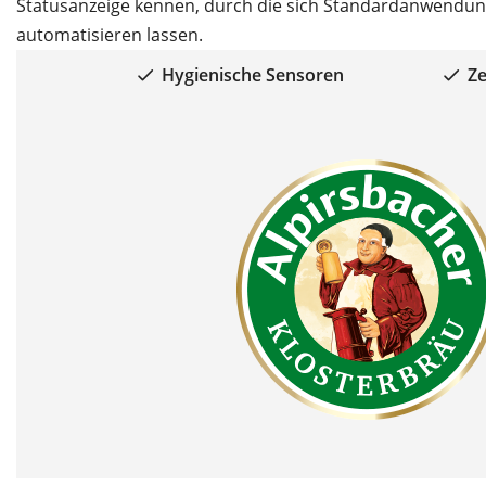
Statusanzeige kennen, durch die sich Standardanwendung
automatisieren lassen.
Hygienische Sensoren
Ze