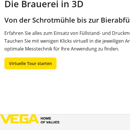
Die Brauerei in 3D
Von der Schrotmühle bis zur Bierabfü
Erfahren Sie alles zum Einsatz von Füllstand- und Druck
Tauchen Sie mit wenigen Klicks virtuell in die jeweiligen 
optimale Messtechnik für Ihre Anwendung zu finden.
Virtuelle Tour starten