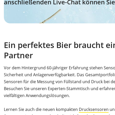
anschließenden Live-Chat können Sie 
Ein perfektes Bier braucht e
Partner
Vor dem Hintergrund 60-jähriger Erfahrung stehen Sens
Sicherheit und Anlagenverfügbarkeit. Das Gesamtportfoli
Sensoren für die Messung von Füllstand und Druck bei de
Besuchen Sie unseren Experten-Stammtisch und erfahren
vielfältigen Anwendungslösungen.
Lernen Sie auch die neuen kompakten
Drucksensoren
u