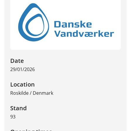
Date
29/01/2026
Location
Roskilde
/
Denmark
Stand
93