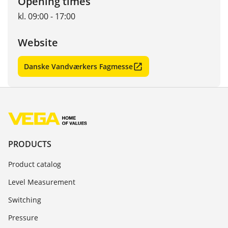
Opening times
kl. 09:00 - 17:00
Website
Danske Vandværkers Fagmesse
PRODUCTS
Product catalog
Level Measurement
Switching
Pressure