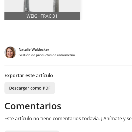
WEIGHTRAC 31
Natalie Waldecker
Gestión de productos de radiometría
Exportar este artículo
Descargar como PDF
Comentarios
Este artículo no tiene comentarios todavía. ¡ Anímate y se