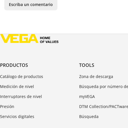
Escriba un comentario
PRODUCTOS
TOOLS
Catálogo de productos
Zona de descarga
Medición de nivel
Búsqueda por número de
Interruptores de nivel
myVEGA
Presión
DTM Collection/PACTwar
Servicios digitales
Búsqueda