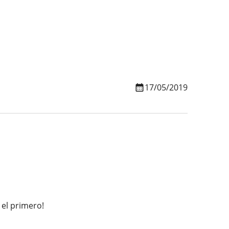
17/05/2019
 el primero!