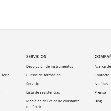
SERVICIOS
COMPA
Devolución de instrumentos
Acerca d
 serie
Cursos de formacion
Contacto
Servicio
Notícias
e
Lista de resistencias
Prensa
Medición del valor de constante
Blog
dieléctrica