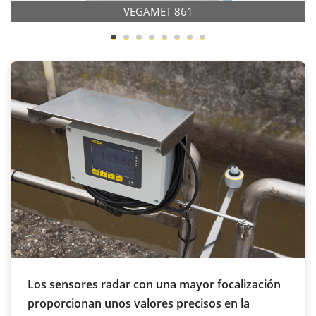
VEGAMET 861
Los sensores radar con una mayor focalización
proporcionan unos valores precisos en la