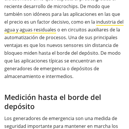
reciente desarrollo de microchips. De modo que
también son idóneos para las aplicaciones en las que
el precio es un factor decisivo, como en la
industria del
agua y aguas residuales
o en circuitos auxiliares de la
automatización de procesos. Una de sus principales
ventajas es que los nuevos sensores sin distancia de
bloqueo miden hasta el borde del depósito. De modo
que las aplicaciones típicas se encuentran en
generadores de emergencia o depósitos de
almacenamiento e intermedios.
Medición hasta el borde del
depósito
Los generadores de emergencia son una medida de
seguridad importante para mantener en marcha los