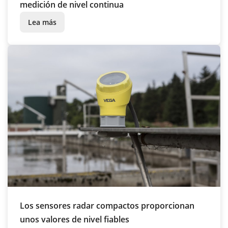
medición de nivel continua
Lea más
Los sensores radar compactos proporcionan
unos valores de nivel fiables