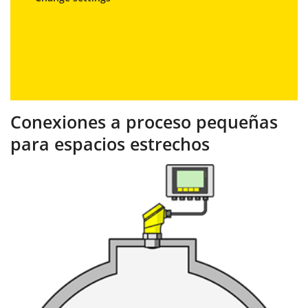
Conexiones a proceso pequeñas
para espacios estrechos