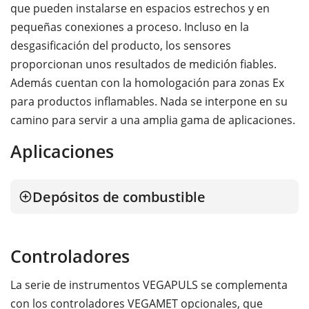
que pueden instalarse en espacios estrechos y en
pequeñas conexiones a proceso. Incluso en la
desgasificación del producto, los sensores
proporcionan unos resultados de medición fiables.
Además cuentan con la homologación para zonas Ex
para productos inflamables. Nada se interpone en su
camino para servir a una amplia gama de aplicaciones.
Aplicaciones
Depósitos de combustible
Controladores
La serie de instrumentos VEGAPULS se complementa
con los controladores VEGAMET opcionales, que