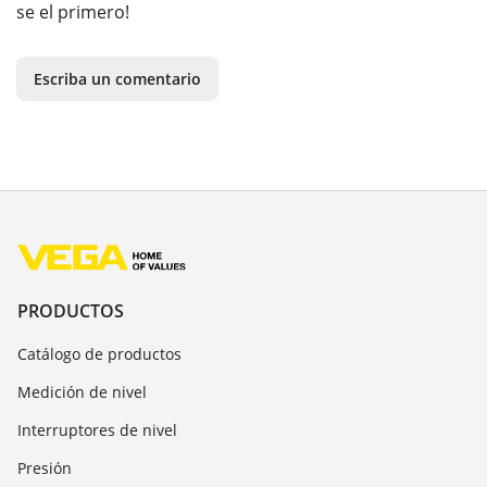
se el primero!
Escriba un comentario
PRODUCTOS
Catálogo de productos
Medición de nivel
Interruptores de nivel
Presión