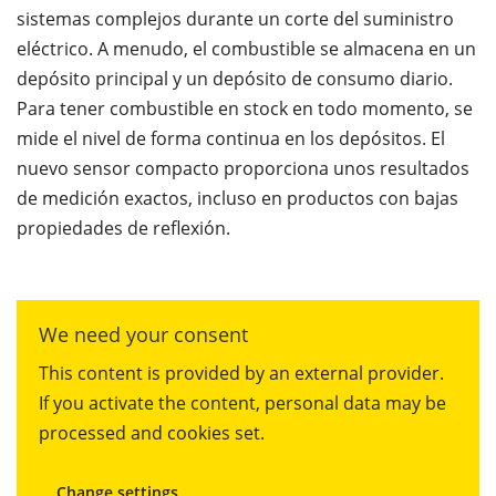
sistemas complejos durante un corte del suministro
eléctrico. A menudo, el combustible se almacena en un
depósito principal y un depósito de consumo diario.
Para tener combustible en stock en todo momento, se
mide el nivel de forma continua en los depósitos. El
nuevo sensor compacto proporciona unos resultados
de medición exactos, incluso en productos con bajas
propiedades de reflexión.
We need your consent
This content is provided by an external provider.
If you activate the content, personal data may be
processed and cookies set.
Change settings