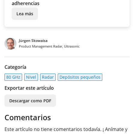
adherencias
Lea más
Jürgen Skowaisa
Product Management Radar, Ultrasonic
Categoría
80 GHz
Nivel
Radar
Depósitos pequeños
Exportar este artículo
Descargar como PDF
Comentarios
Este artículo no tiene comentarios todavía. ¡ Anímate y