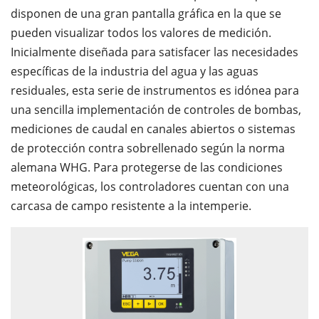
disponen de una gran pantalla gráfica en la que se
pueden visualizar todos los valores de medición.
Inicialmente diseñada para satisfacer las necesidades
específicas de la industria del agua y las aguas
residuales, esta serie de instrumentos es idónea para
una sencilla implementación de controles de bombas,
mediciones de caudal en canales abiertos o sistemas
de protección contra sobrellenado según la norma
alemana WHG. Para protegerse de las condiciones
meteorológicas, los controladores cuentan con una
carcasa de campo resistente a la intemperie.