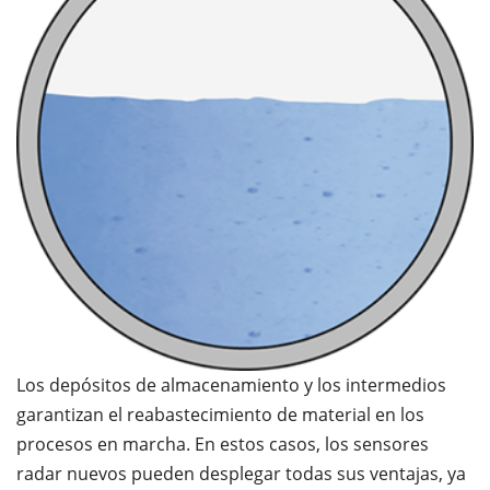
Los depósitos de almacenamiento y los intermedios
garantizan el reabastecimiento de material en los
procesos en marcha. En estos casos, los sensores
radar nuevos pueden desplegar todas sus ventajas, ya