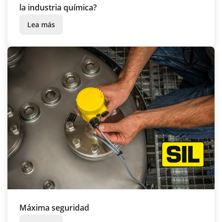
la industria química?
Lea más
Máxima seguridad