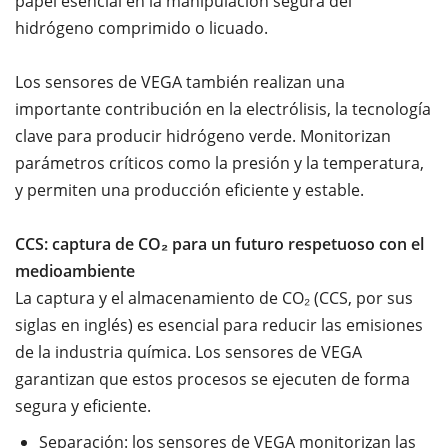
papel esencial en la manipulación segura del
hidrógeno comprimido o licuado.
Los sensores de VEGA también realizan una
importante contribución en la electrólisis, la tecnología
clave para producir hidrógeno verde. Monitorizan
parámetros críticos como la presión y la temperatura,
y permiten una producción eficiente y estable.
CCS: captura de CO₂ para un futuro respetuoso con el
medioambiente
La captura y el almacenamiento de CO₂ (CCS, por sus
siglas en inglés) es esencial para reducir las emisiones
de la industria química. Los sensores de VEGA
garantizan que estos procesos se ejecuten de forma
segura y eficiente.
Separación: los sensores de VEGA monitorizan las