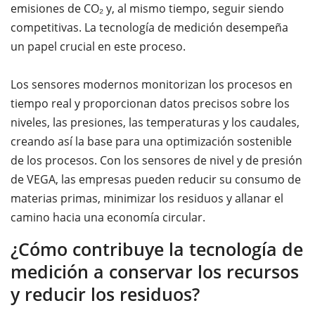
emisiones de CO₂ y, al mismo tiempo, seguir siendo
competitivas. La tecnología de medición desempeña
un papel crucial en este proceso.
Los sensores modernos monitorizan los procesos en
tiempo real y proporcionan datos precisos sobre los
niveles, las presiones, las temperaturas y los caudales,
creando así la base para una optimización sostenible
de los procesos. Con los sensores de nivel y de presión
de VEGA, las empresas pueden reducir su consumo de
materias primas, minimizar los residuos y allanar el
camino hacia una economía circular.
¿Cómo contribuye la tecnología de
medición a conservar los recursos
y reducir los residuos?