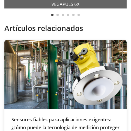
VEGAPULS 6X
Artículos relacionados
Sensores fiables para aplicaciones exigentes:
¿cómo puede la tecnología de medición proteger