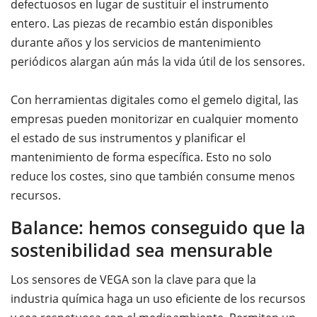
defectuosos en lugar de sustituir el instrumento
entero. Las piezas de recambio están disponibles
durante años y los servicios de mantenimiento
periódicos alargan aún más la vida útil de los sensores.
Con herramientas digitales como el gemelo digital, las
empresas pueden monitorizar en cualquier momento
el estado de sus instrumentos y planificar el
mantenimiento de forma específica. Esto no solo
reduce los costes, sino que también consume menos
recursos.
Balance: hemos conseguido que la
sostenibilidad sea mensurable
Los sensores de VEGA son la clave para que la
industria química haga un uso eficiente de los recursos