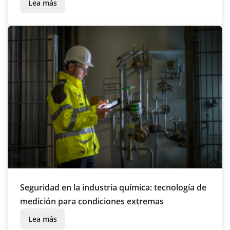
Lea más
Seguridad en la industria química: tecnología de
medición para condiciones extremas
Lea más