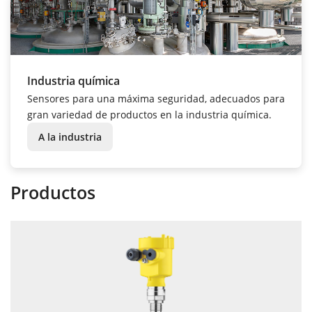
Industria química
Sensores para una máxima seguridad, adecuados para
gran variedad de productos en la industria química.
A la industria
Productos