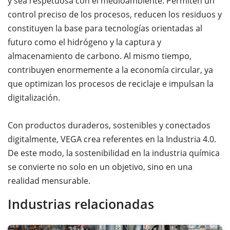
y sea respetuosa con el medioambiente. Permiten un
control preciso de los procesos, reducen los residuos y
constituyen la base para tecnologías orientadas al
futuro como el hidrógeno y la captura y
almacenamiento de carbono. Al mismo tiempo,
contribuyen enormemente a la economía circular, ya
que optimizan los procesos de reciclaje e impulsan la
digitalización.
Con productos duraderos, sostenibles y conectados
digitalmente, VEGA crea referentes en la Industria 4.0.
De este modo, la sostenibilidad en la industria química
se convierte no solo en un objetivo, sino en una
realidad mensurable.
Industrias relacionadas