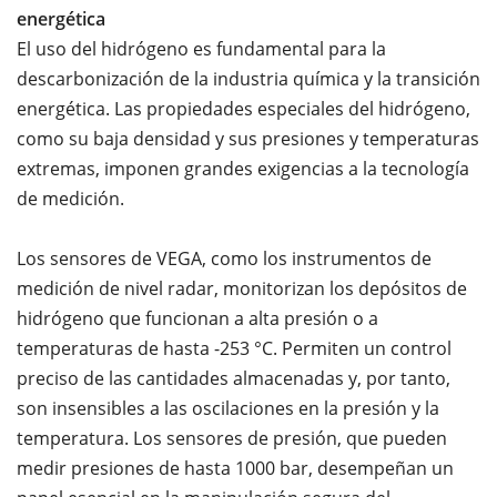
energética
El uso del hidrógeno es fundamental para la
descarbonización de la industria química y la transición
energética. Las propiedades especiales del hidrógeno,
como su baja densidad y sus presiones y temperaturas
extremas, imponen grandes exigencias a la tecnología
de medición.
Los sensores de VEGA, como los instrumentos de
medición de nivel radar, monitorizan los depósitos de
hidrógeno que funcionan a alta presión o a
temperaturas de hasta -253 °C. Permiten un control
preciso de las cantidades almacenadas y, por tanto,
son insensibles a las oscilaciones en la presión y la
temperatura. Los sensores de presión, que pueden
medir presiones de hasta 1000 bar, desempeñan un