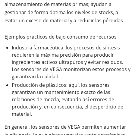
almacenamiento de materias primas; ayudan a
gestionar de forma óptima los niveles de stocks, a
evitar un exceso de material y a reducir las pérdidas.
Ejemplos prácticos de bajo consumo de recursos
Industria farmacéutica: los procesos de síntesis
requieren la máxima precisión para producir
ingredientes activos ultrapuros y evitar residuos.
Los sensores de VEGA monitorizan estos procesos y
garantizan la calidad.
Producción de plásticos: aquí, los sensores
garantizan un mantenimiento exacto de las
relaciones de mezcla, evitando así errores de
producción y, en consecuencia, el desperdicio de
material.
En general, los sensores de VEGA permiten aumentar
la eficiencia, lo que ofrece ventajas tanto económicas