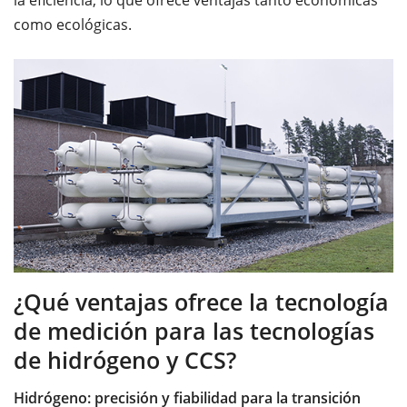
como ecológicas.
¿Qué ventajas ofrece la tecnología
de medición para las tecnologías
de hidrógeno y CCS?
Hidrógeno: precisión y fiabilidad para la transición