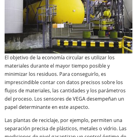
El objetivo de la economía circular es utilizar los
materiales durante el mayor tiempo posible y
minimizar los residuos. Para conseguirlo, es
imprescindible contar con datos precisos sobre los
flujos de materiales, las cantidades y los parámetros
del proceso. Los sensores de VEGA desempeñan un
papel determinante en este aspecto.
Las plantas de reciclaje, por ejemplo, permiten una
separación precisa de plásticos, metales o vidrio. Las
mediciones de nivel garantizan un control óptimo de