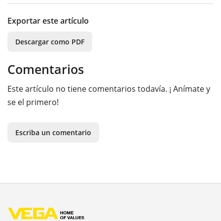
Exportar este artículo
Descargar como PDF
Comentarios
Este artículo no tiene comentarios todavía. ¡ Anímate y
se el primero!
Escriba un comentario