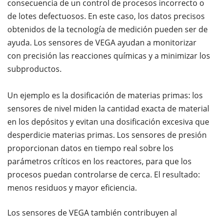
consecuencia de un control de procesos incorrecto o
de lotes defectuosos. En este caso, los datos precisos
obtenidos de la tecnología de medición pueden ser de
ayuda. Los sensores de VEGA ayudan a monitorizar
con precisión las reacciones químicas y a minimizar los
subproductos.
Un ejemplo es la dosificación de materias primas: los
sensores de nivel miden la cantidad exacta de material
en los depósitos y evitan una dosificación excesiva que
desperdicie materias primas. Los sensores de presión
proporcionan datos en tiempo real sobre los
parámetros críticos en los reactores, para que los
procesos puedan controlarse de cerca. El resultado:
menos residuos y mayor eficiencia.
Los sensores de VEGA también contribuyen al