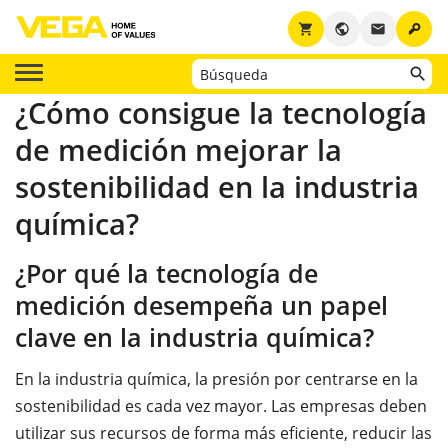
key
shopping_cart
public
email
¿Cómo consigue la tecnología
de medición mejorar la
sostenibilidad en la industria
química?
¿Por qué la tecnología de
medición desempeña un papel
clave en la industria química?
En la industria química, la presión por centrarse en la
sostenibilidad es cada vez mayor. Las empresas deben
utilizar sus recursos de forma más eficiente, reducir las