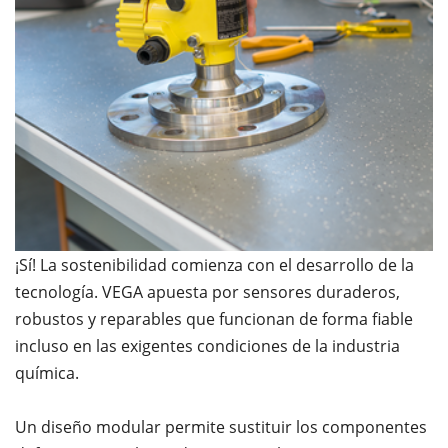
¡Sí! La sostenibilidad comienza con el desarrollo de la
tecnología. VEGA apuesta por sensores duraderos,
robustos y reparables que funcionan de forma fiable
incluso en las exigentes condiciones de la industria
química.
Un diseño modular permite sustituir los componentes