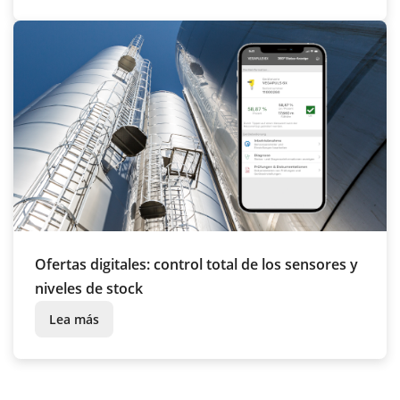
Ofertas digitales: control total de los sensores y
niveles de stock
Lea más