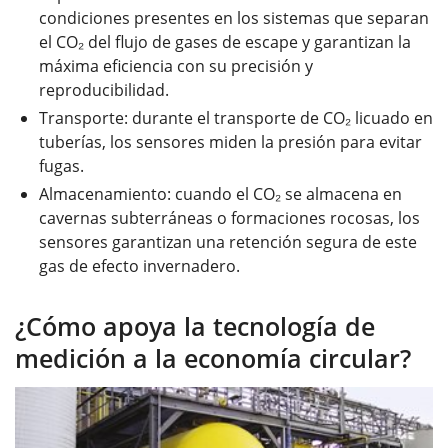
condiciones presentes en los sistemas que separan
el CO₂ del flujo de gases de escape y garantizan la
máxima eficiencia con su precisión y
reproducibilidad.
Transporte: durante el transporte de CO₂ licuado en
tuberías, los sensores miden la presión para evitar
fugas.
Almacenamiento: cuando el CO₂ se almacena en
cavernas subterráneas o formaciones rocosas, los
sensores garantizan una retención segura de este
gas de efecto invernadero.
¿Cómo apoya la tecnología de
medición a la economía circular?