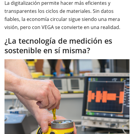
La digitalización permite hacer más eficientes y
transparentes los ciclos de materiales. Sin datos
fiables, la economía circular sigue siendo una mera
visión, pero con VEGA se convierte en una realidad.
¿La tecnología de medición es
sostenible en sí misma?