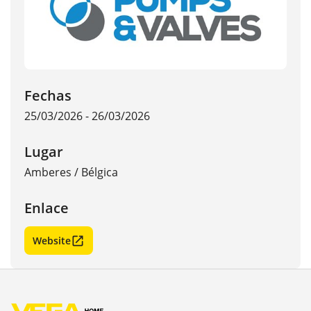
Fechas
25/03/2026 - 26/03/2026
Lugar
Amberes
/
Bélgica
Enlace
Website