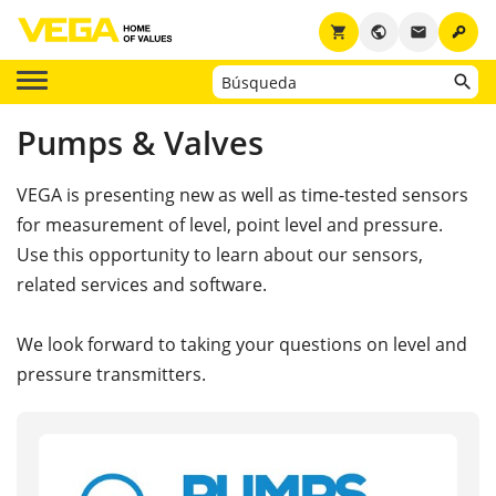
key
shopping_cart
public
email
Pumps & Valves
VEGA is presenting new as well as time-tested sensors
for measurement of level, point level and pressure.
Use this opportunity to learn about our sensors,
related services and software.
We look forward to taking your questions on level and
pressure transmitters.