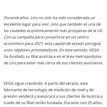
Durante años, Linz no solo ha sido considerada un
excelente lugar para vivir, sino que también es una de
las ciudades económicamente más prósperas de la UE.
Con su campaña para convertirse en un centro
económico para 2027, esta capital de estado persigue
unos objetivos prometedores. En este sentido, VEGA
ha fundado su filial austríaca en el área metropolitana
de Linz para estar más cerca de sus clientes austríacos.
VEGA sigue creciendo. A partir del verano, este
fabricante de tecnología de medición de nivel y de
presión venderá y asesorará a sus clientes de Austria a
través de su filial recién fundada. Durante casi 25 años,