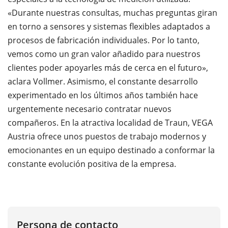
«Durante nuestras consultas, muchas preguntas giran
en torno a sensores y sistemas flexibles adaptados a
procesos de fabricación individuales. Por lo tanto,
vemos como un gran valor añadido para nuestros
clientes poder apoyarles más de cerca en el futuro»,
aclara Vollmer. Asimismo, el constante desarrollo
experimentado en los últimos años también hace
urgentemente necesario contratar nuevos
compañeros. En la atractiva localidad de Traun, VEGA
Austria ofrece unos puestos de trabajo modernos y
emocionantes en un equipo destinado a conformar la
constante evolución positiva de la empresa.
Persona de contacto