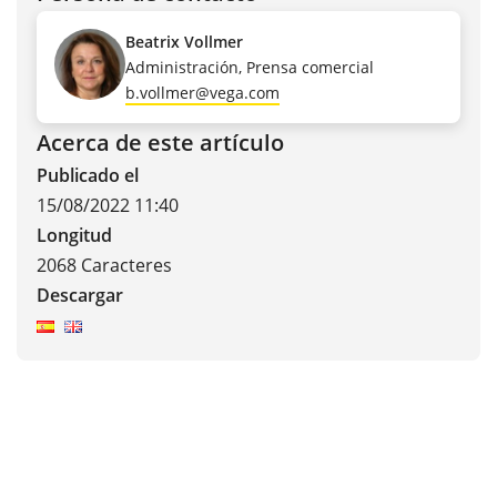
Beatrix Vollmer
Administración, Prensa comercial
b.vollmer@vega.com
Acerca de este artículo
Publicado el
15/08/2022 11:40
Longitud
2068 Caracteres
Descargar