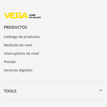
PRODUCTOS
Catálogo de productos
Medición de nivel
Interruptores de nivel
Presión
Servicios digitales
TOOLS
Zona de descarga