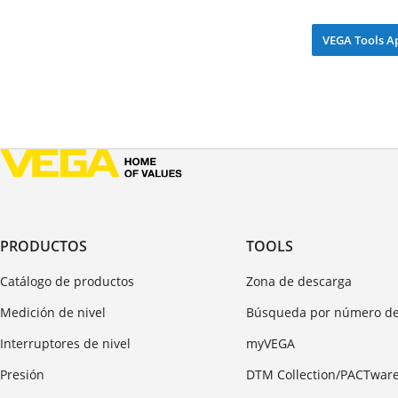
VEGA Tools A
PRODUCTOS
TOOLS
Catálogo de productos
Zona de descarga
Medición de nivel
Búsqueda por número de
Interruptores de nivel
myVEGA
Presión
DTM Collection/PACTwar