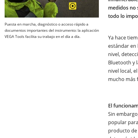
medidos no 
todo lo impo
Puesta en marcha, diagnóstico o acceso rápido a
documentos importantes del instrumento: la aplicación
VEGA Tools facilita su trabajo en el día a día.
Ya hace tiem
estándar en 
nivel, detec
Bluetooth y 
nivel local, 
mucho más fá
El funcionam
Sin embargo,
popular para
producto de 