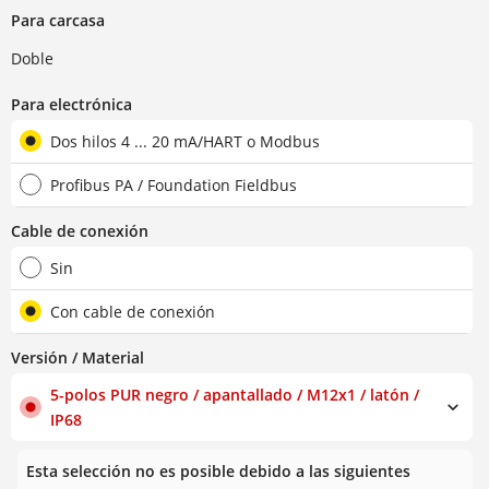
Para carcasa
Doble
Para electrónica
Dos hilos 4 ... 20 mA/HART o Modbus
Profibus PA / Foundation Fieldbus
Cable de conexión
Sin
Con cable de conexión
Versión / Material
5-polos PUR negro / apantallado / M12x1 / latón /
IP68
Esta selección no es posible debido a las siguientes