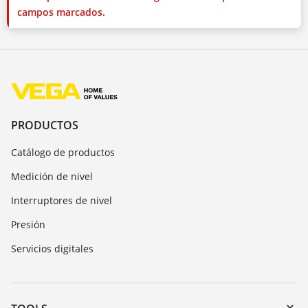
campos marcados.
PRODUCTOS
Catálogo de productos
Medición de nivel
Interruptores de nivel
Presión
Servicios digitales