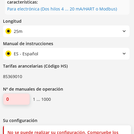
características:
Para electrónica (Dos hilos 4 ... 20 mA/HART o Modbus)
Longitud
25m
Manual de instrucciones
ES - Español
Tarifas arancelarias (Código HS)
85369010
Nº de manuales de operación
1 ... 1000
Su configuración
No se puede realizar su configuración. Compruebe los