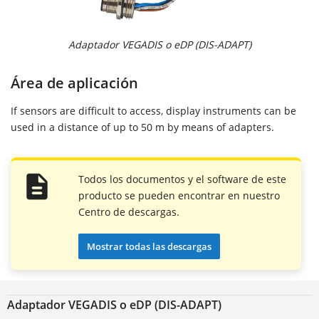
Adaptador VEGADIS o eDP (DIS-ADAPT)
Área de aplicación
If sensors are difficult to access, display instruments can be
used in a distance of up to 50 m by means of adapters.
Todos los documentos y el software de este
producto se pueden encontrar en nuestro
Centro de descargas.
Mostrar todas las descargas
Adaptador VEGADIS o eDP (DIS-ADAPT)