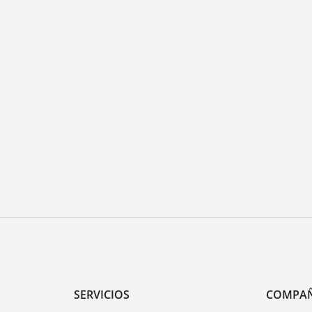
SERVICIOS
COMPA