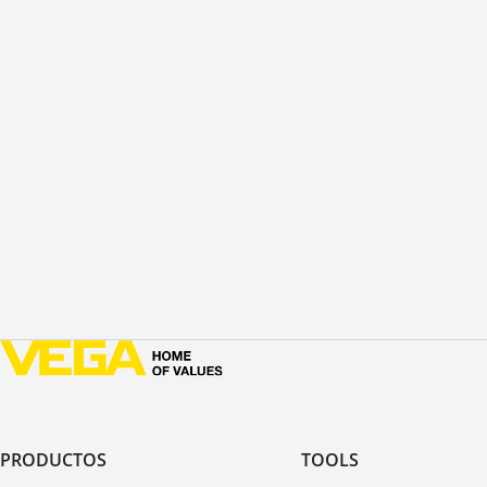
PRODUCTOS
TOOLS