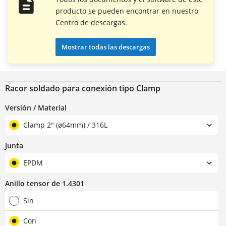
producto se pueden encontrar en nuestro
Centro de descargas.
Mostrar todas las descargas
Racor soldado para conexión tipo Clamp
Versión / Material
Clamp 2" (ø64mm) / 316L
Junta
EPDM
Anillo tensor de 1.4301
Sin
Con