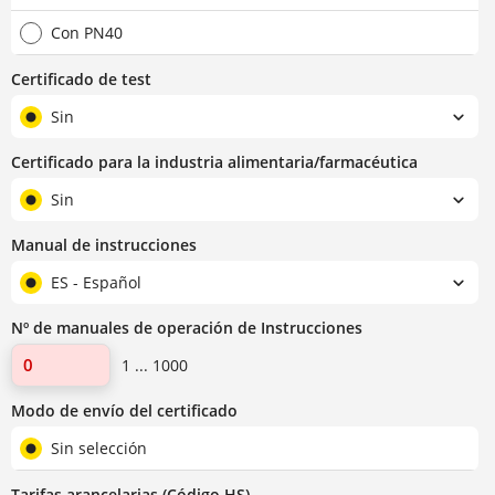
Con PN40
Certificado de test
Sin
Certificado para la industria alimentaria/farmacéutica
Sin
Manual de instrucciones
ES - Español
Nº de manuales de operación de Instrucciones
1 ... 1000
Modo de envío del certificado
Sin selección
Tarifas arancelarias (Código HS)