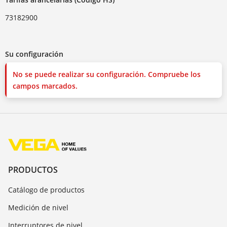
73182900
Su configuración
No se puede realizar su configuración. Compruebe los
campos marcados.
PRODUCTOS
Catálogo de productos
Medición de nivel
Interruptores de nivel