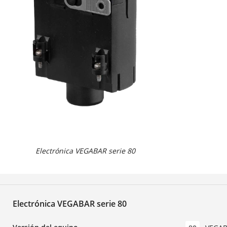
Electrónica VEGABAR serie 80
Electrónica VEGABAR serie 80