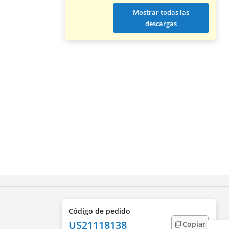
Mostrar todas las
descargas
Código de pedido
US21118138
Copiar