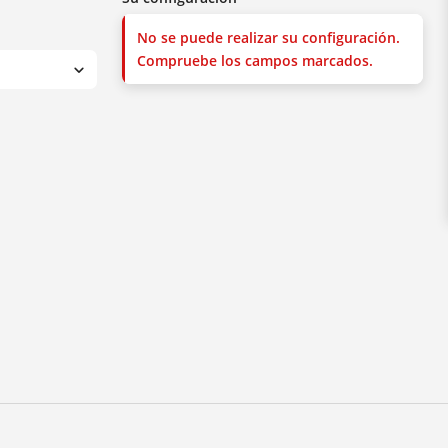
No se puede realizar su configuración.
Compruebe los campos marcados.