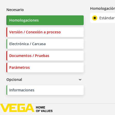
Homologació
Necesario
Estándar
Homologaciones
Versión / Conexión a proceso
Electrónica / Carcasa
Documentos / Pruebas
Parámetros
Opcional
Informaciones